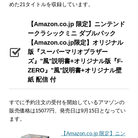
めた21タイトルを収録しています。
【Amazon.co.jp 限定】ニンテンド
ークラシックミニ ダブルパック
【Amazon.co.jp限定】オリジナル
版『スーパーマリオブラザー
ズ』"風"説明書+オリジナル版『F-
ZERO』"風"説明書+オリジナル壁
紙 配信 付
すでに予約注文の受付を開始しているアマゾンの
販売価格は15077円、発売日は9月15日となってい
ます。
【Amazon.co.jp 限定】ニン