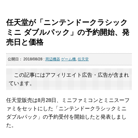
任天堂が「ニンテンドークラシック
ミニ ダブルパック」の予約開始、発
売日と価格
公開日：
2018/08/28
:
周辺機器
ゲーム機
,
任天堂
この記事にはアフィリエイト広告・広告が含まれ
ています。
任天堂販売は8月28日、ミニファミコンとミニスーフ
ァミをセットにした「ニンテンドークラシックミニ
ダブルパック」の予約受付を開始したと発表しまし
た。