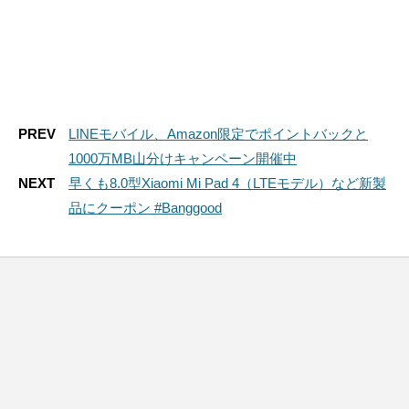
PREV
LINEモバイル、Amazon限定でポイントバックと
1000万MB山分けキャンペーン開催中
NEXT
早くも8.0型Xiaomi Mi Pad 4（LTEモデル）など新製
品にクーポン #Banggood