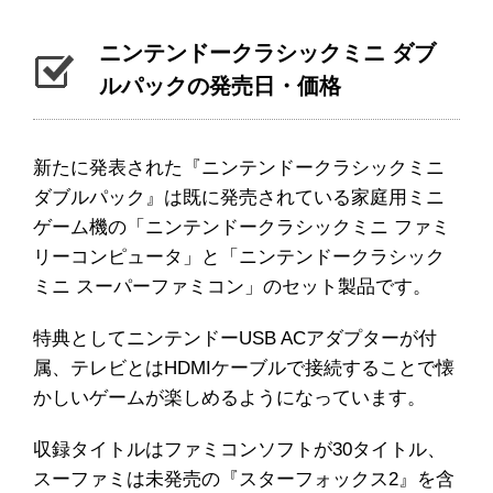
ニンテンドークラシックミニ ダブ
ルパックの発売日・価格
新たに発表された『ニンテンドークラシックミニ
ダブルパック』は既に発売されている家庭用ミニ
ゲーム機の「ニンテンドークラシックミニ ファミ
リーコンピュータ」と「ニンテンドークラシック
ミニ スーパーファミコン」のセット製品です。
特典としてニンテンドーUSB ACアダプターが付
属、テレビとはHDMIケーブルで接続することで懐
かしいゲームが楽しめるようになっています。
収録タイトルはファミコンソフトが30タイトル、
スーファミは未発売の『スターフォックス2』を含