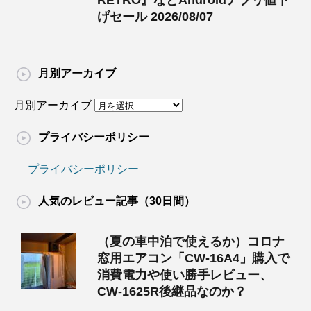
げセール 2026/08/07
月別アーカイブ
月別アーカイブ
プライバシーポリシー
プライバシーポリシー
人気のレビュー記事（30日間）
（夏の車中泊で使えるか）コロナ
窓用エアコン「CW-16A4」購入で
消費電力や使い勝手レビュー、
CW-1625R後継品なのか？