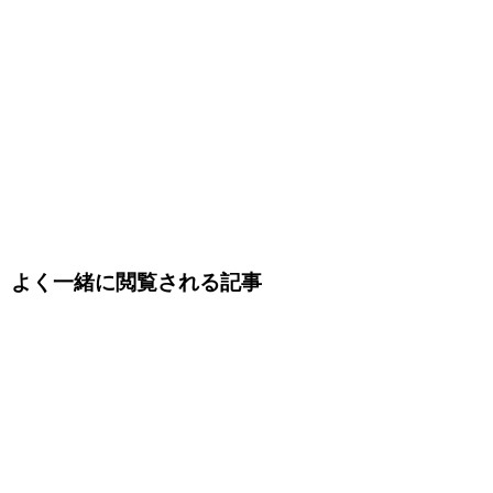
よく一緒に閲覧される記事