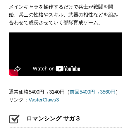
メインキャラを操作するだけで兵士が戦闘を開
始、兵士の性格やスキル、武器の相性などを組み
合わせて成長させていく部隊育成ゲーム。
通常価格5400円→3140円（
前回5400円→3560円
）
リンク：
VasterClaws3
ロマンシング サガ３