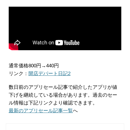
通常価格800円→440円
リンク：
開店デパート日記2
数日前のアプリセール記事で紹介したアプリが値
下げを継続している場合があります。過去のセー
ル情報は下記リンクより確認できます。
最新のアプリセール記事一覧
へ