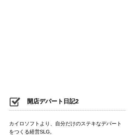
開店デパート日記2
カイロソフトより、自分だけのステキなデパート
をつくる経営SLG。