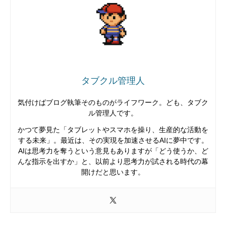
タブクル管理人
気付けばブログ執筆そのものがライフワーク。ども、タブク
ル管理人です。
かつて夢見た「タブレットやスマホを操り、生産的な活動を
する未来」。最近は、その実現を加速させるAIに夢中です。
AIは思考力を奪うという意見もありますが「どう使うか、ど
んな指示を出すか」と、以前より思考力が試される時代の幕
開けだと思います。