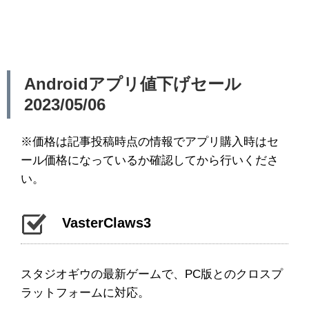
Androidアプリ値下げセール
2023/05/06
※価格は記事投稿時点の情報でアプリ購入時はセ
ール価格になっているか確認してから行いくださ
い。
VasterClaws3
スタジオギウの最新ゲームで、PC版とのクロスプ
ラットフォームに対応。