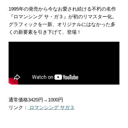
1995年の発売から今なお愛され続ける不朽の名作
『ロマンシング サ・ガ３』が初のリマスター化。
グラフィックを一新、オリジナルにはなかった多
くの新要素を引き下げて、登場！
通常価格3420円→1000円
リンク：
ロマンシング サガ３