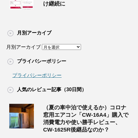
け継続に
月別アーカイブ
月別アーカイブ
プライバシーポリシー
プライバシーポリシー
人気のレビュー記事（30日間）
（夏の車中泊で使えるか）コロナ
窓用エアコン「CW-16A4」購入で
消費電力や使い勝手レビュー、
CW-1625R後継品なのか？