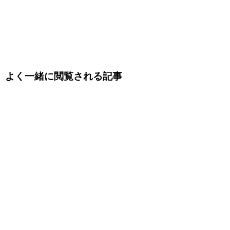
よく一緒に閲覧される記事