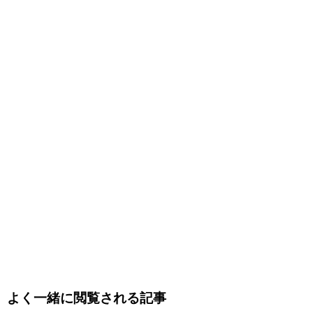
よく一緒に閲覧される記事