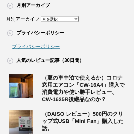
月別アーカイブ
月別アーカイブ
プライバシーポリシー
プライバシーポリシー
人気のレビュー記事（30日間）
（夏の車中泊で使えるか）コロナ
窓用エアコン「CW-16A4」購入で
消費電力や使い勝手レビュー、
CW-1625R後継品なのか？
（DAISO レビュー）500円のクリ
ップ式USB「Mini Fan」購入した
話。