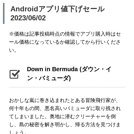
Androidアプリ値下げセール
2023/06/02
※価格は記事投稿時点の情報でアプリ購入時はセ
ール価格になっているか確認してから行いくださ
い。
Down in Bermuda (ダウン・イ
ン・バミューダ)
おかしな嵐に巻き込まれたとある冒険飛行家が、
何十年もの間、悪名高いバミューダに取り残され
てしまいました。奥地に潜むクリーチャーを倒
し、島の秘密を解き明かし、帰る方法を見つけま
しょう。