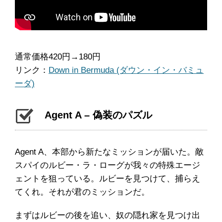
通常価格420円→180円
リンク：
Down in Bermuda (ダウン・イン・バミュ
ーダ)
Agent A – 偽装のパズル
Agent A、本部から新たなミッションが届いた。敵
スパイのルビー・ラ・ローグが我々の特殊エージ
ェントを狙っている。ルビーを見つけて、捕らえ
てくれ。それが君のミッションだ。
まずはルビーの後を追い、奴の隠れ家を見つけ出