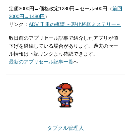
定価3000円→価格改定1280円→セール500円（
前回
3000円→1480円
）
リンク：
ADV 千里の棋譜 ～現代将棋ミステリー～
数日前のアプリセール記事で紹介したアプリが値
下げを継続している場合があります。過去のセー
ル情報は下記リンクより確認できます。
最新のアプリセール記事一覧
へ
タブクル管理人