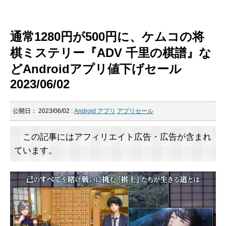
通常1280円が500円に、ケムコの将
棋ミステリー『ADV 千里の棋譜』な
どAndroidアプリ値下げセール
2023/06/02
公開日：
2023/06/02
:
Android アプリ
アプリセール
この記事にはアフィリエイト広告・広告が含まれ
ています。