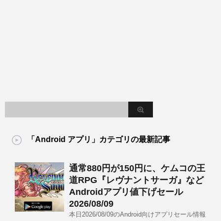
「Android アプリ」カテゴリの最新記事
通常880円が150円に、ケムコの王
道RPG『レヴナントサーガ』など
Androidアプリ値下げセール
2026/08/09
本日2026/08/09のAndroid向けアプリセール情報