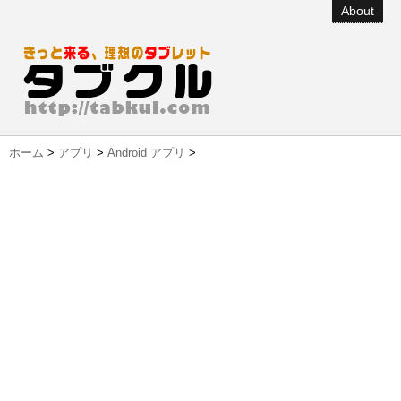
About
ホーム
>
アプリ
>
Android アプリ
>