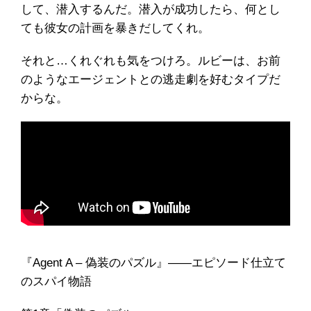
して、潜入するんだ。潜入が成功したら、何とし
ても彼女の計画を暴きだしてくれ。
それと…くれぐれも気をつけろ。ルビーは、お前
のようなエージェントとの逃走劇を好むタイプだ
からな。
『Agent A – 偽装のパズル』――エピソード仕立て
のスパイ物語