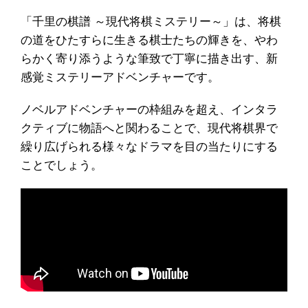
「千里の棋譜 ～現代将棋ミステリー～」は、将棋
の道をひたすらに生きる棋士たちの輝きを、やわ
らかく寄り添うような筆致で丁寧に描き出す、新
感覚ミステリーアドベンチャーです。
ノベルアドベンチャーの枠組みを超え、インタラ
クティブに物語へと関わることで、現代将棋界で
繰り広げられる様々なドラマを目の当たりにする
ことでしょう。