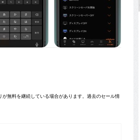
リが無料を継続している場合があります。過去のセール情