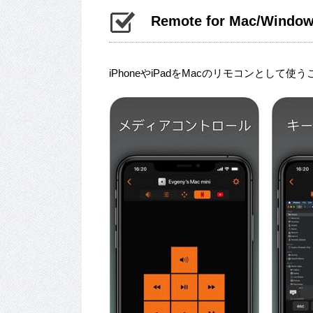
Remote for Mac/Window
iPhoneやiPadをMacのリモコンとして