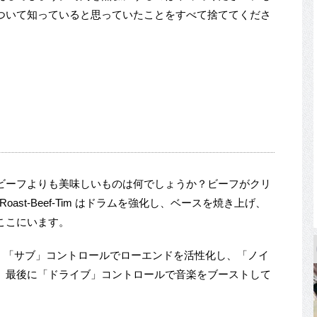
ついて知っていると思っていたことをすべて捨ててくださ
ビーフよりも美味しいものは何でしょうか？ビーフがクリ
oast-Beef-Tim はドラムを強化し、ベースを焼き上げ、
ここにいます。
り、「サブ」コントロールでローエンドを活性化し、「ノイ
、最後に「ドライブ」コントロールで音楽をブーストして