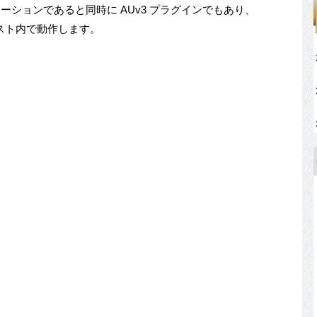
ーションであると同時に AUv3 プラグインでもあり、
OS ホスト内で動作します。