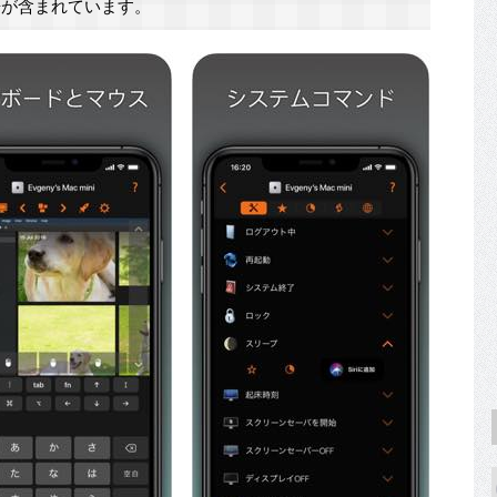
が含まれています。