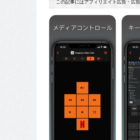
この記事にはアフィリエイト広告・広告