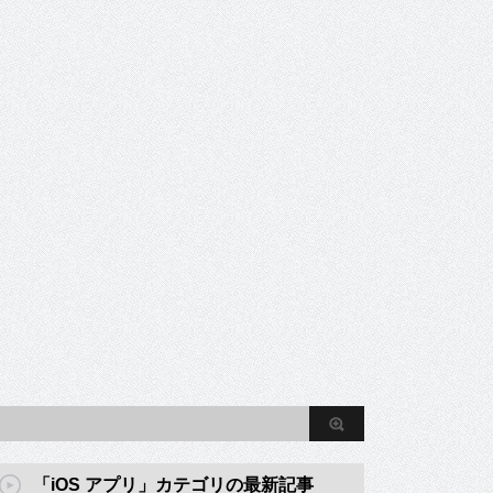
「iOS アプリ」カテゴリの最新記事