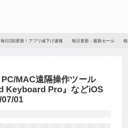
毎日2回更新！アプリ値下げ速報
毎日更新：最新セール
格
、PC/MAC遠隔操作ツール
d Keyboard Pro』などiOS
7/01