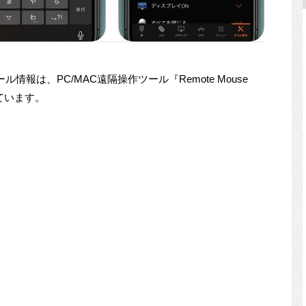
プリセール情報は、PC/MAC遠隔操作ツール『Remote Mouse
しています。