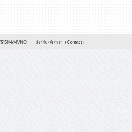
安SIM/MVNO
お問い合わせ（Contact）