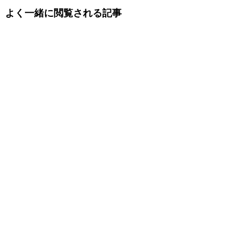
よく一緒に閲覧される記事