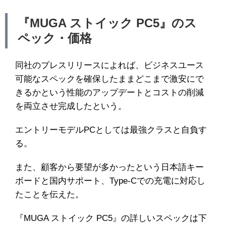
『MUGA ストイック PC5』のス
ペック・価格
同社のプレスリリースによれば、ビジネスユース
可能なスペックを確保したままどこまで激安にで
きるかという性能のアップデートとコストの削減
を両立させ完成したという。
エントリーモデルPCとしては最強クラスと自負す
る。
また、顧客から要望が多かったという日本語キー
ボードと国内サポート、Type-Cでの充電に対応し
たことを伝えた。
『MUGA ストイック PC5』の詳しいスペックは下