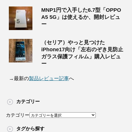
MNP1円で入手した6.7型「OPPO
A5 5G」は使えるか、開封レビュ
ー
（セリア）やっと見つけた
iPhone17向け「左右のぞき見防止
ガラス保護フィルム」購入レビュ
ー
→最新の
製品レビュー記事
へ
カテゴリー
カテゴリー
タグから探す