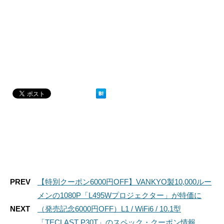
PREV
【特別クーポン6000円OFF】VANKYO製10,000ルー
メンの1080P「L495Wプロジェクター」が特価に
NEXT
（発売記念6000円OFF）L1 / WiFi6 / 10.1型
「TECLAST P30T」のスペック・クーポン情報