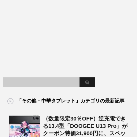
「その他・中華タブレット」カテゴリの最新記事
（数量限定30％OFF）逆充電でき
る13.4型「DOOGEE U13 Pro」が
クーポン特価31,900円に、スペッ