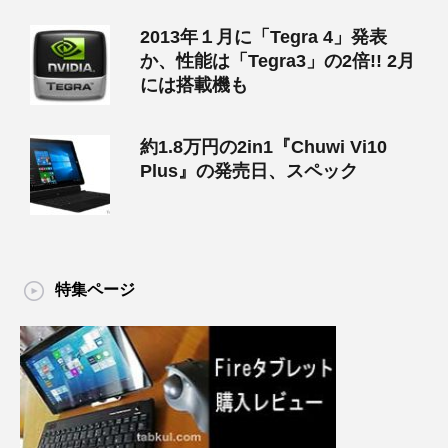
2013年１月に「Tegra 4」発表
か、性能は「Tegra3」の2倍!! 2月
には搭載機も
約1.8万円の2in1『Chuwi Vi10
Plus』の発売日、スペック
特集ページ