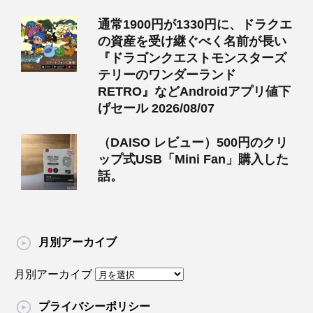
通常1900円が1330円に、ドラクエ
の資産を受け継ぐべく名前が長い
『ドラゴンクエストモンスターズ
テリーのワンダーランド
RETRO』などAndroidアプリ値下
げセール 2026/08/07
（DAISO レビュー）500円のクリ
ップ式USB「Mini Fan」購入した
話。
月別アーカイブ
月別アーカイブ
プライバシーポリシー