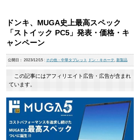
ドンキ、MUGA史上最高スペック
「ストイック PC5」発表・価格・キ
ャンペーン
公開日：
2023/12/15
:
その他・中華タブレット
ドン・キホーテ
,
新製品
この記事にはアフィリエイト広告・広告が含まれ
ています。