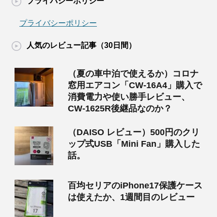
プライバシーポリシー
プライバシーポリシー
人気のレビュー記事（30日間）
（夏の車中泊で使えるか）コロナ
窓用エアコン「CW-16A4」購入で
消費電力や使い勝手レビュー、
CW-1625R後継品なのか？
（DAISO レビュー）500円のクリ
ップ式USB「Mini Fan」購入した
話。
百均セリアのiPhone17保護ケース
は使えたか、1週間目のレビュー