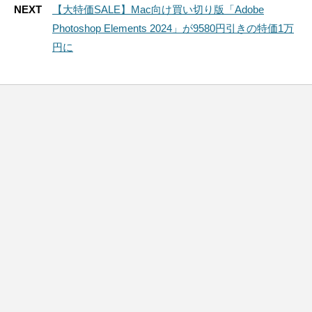
NEXT
【大特価SALE】Mac向け買い切り版「Adobe
Photoshop Elements 2024」が9580円引きの特価1万
円に