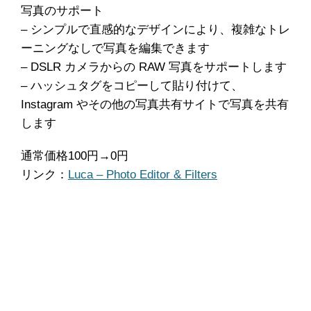
写真のサポート
– シンプルで直感的なデザインにより、複雑なトレ
ーニングなしで写真を編集できます
– DSLR カメラからの RAW 写真をサポートします
– ハッシュタグをコピーして貼り付けて、
Instagram やその他の写真共有サイトで写真を共有
します
通常価格100円→0円
リンク：
Luca – Photo Editor & Filters