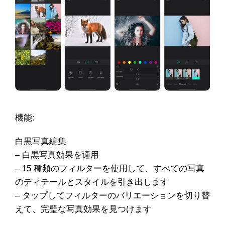
機能:
白黒写真編集
– 白黒写真効果を適用
– 15 種類のフィルターを使用して、すべての写真
のディテールとスタイルを引き出します
– タップしてフィルターのバリエーションを切り替
えて、完璧な写真効果を見つけます