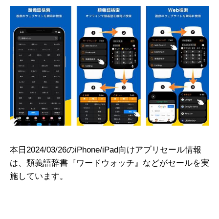
本日2024/03/26のiPhone/iPad向けアプリセール情報
は、類義語辞書『ワードウォッチ』などがセールを実
施しています。