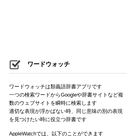
ワードウォッチ
ワードウォッチは類義語辞書アプリです
一つの検索ワードからGoogleや辞書サイトなど複
数のウェブサイトを瞬時に検索します
適切な表現が浮かばない時、同じ意味の別の表現
を見つけたい時に役立つ辞書です
AppleWatchでは、以下のことができます