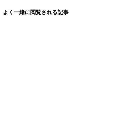
よく一緒に閲覧される記事