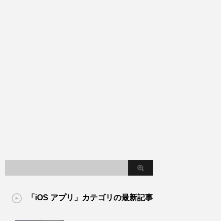
「iOS アプリ」カテゴリの最新記事