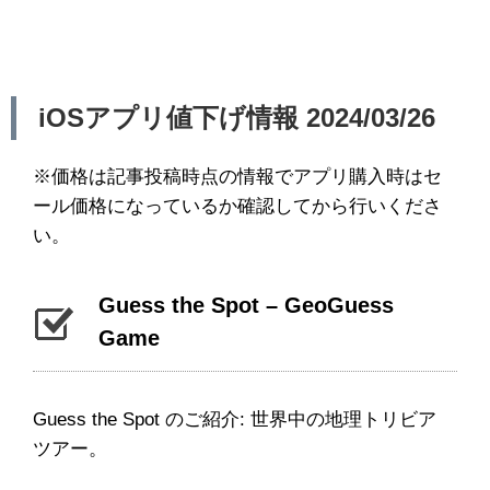
iOSアプリ値下げ情報 2024/03/26
※価格は記事投稿時点の情報でアプリ購入時はセ
ール価格になっているか確認してから行いくださ
い。
Guess the Spot – GeoGuess
Game
Guess the Spot のご紹介: 世界中の地理トリビア
ツアー。