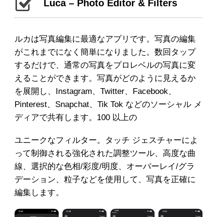
Luca – Photo Editor & Filters
ルカは写真編集に最適なアプリです。写真の編集
がこれまでになく簡単になりました。数回タップ
するだけで、通常の写真をプロレベルの写真に変
えることができます。写真がどのように見えるか
を展開し、Instagram、Twitter、Facebook、
Pinterest、Snapchat、Tik Tok などのソーシャル メ
ディアで共有します。100 以上の
ユニークなフィルター。タッチ ジェスチャーによ
って制御される強化された調整ツール、高度な曲
線、選択的な色相/彩度/明度、オーバーレイ/グラ
デーション、粒子などを使用して、写真を正確に
編集します。