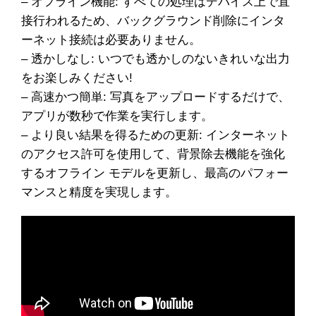
– オフライン機能: すべての処理はデバイス上で直
接行われるため、バックグラウンド削除にインタ
ーネット接続は必要ありません。
– 透かしなし: いつでも透かしのないきれいな出力
をお楽しみください!
– 高速かつ簡単: 写真をアップロードするだけで、
アプリが数秒で作業を実行します。
– より良い結果を得るための更新: インターネット
のアクセス許可を使用して、背景除去機能を強化
するオフライン モデルを更新し、最高のパフォー
マンスと精度を実現します。