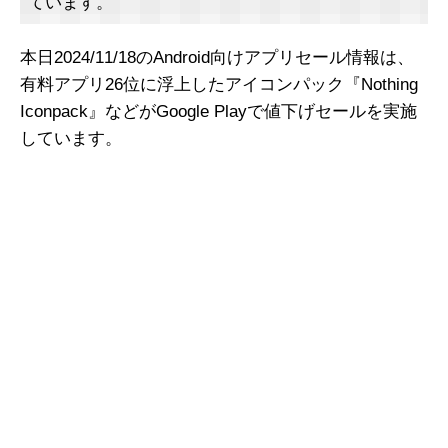
ています。
本日2024/11/18のAndroid向けアプリセール情報は、
有料アプリ26位に浮上したアイコンパック『Nothing
Iconpack』などがGoogle Playで値下げセールを実施
しています。