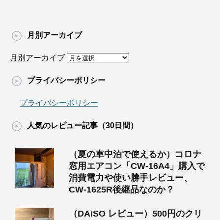
月別アーカイブ
月別アーカイブ
プライバシーポリシー
プライバシーポリシー
人気のレビュー記事（30日間）
（夏の車中泊で使えるか）コロナ
窓用エアコン「CW-16A4」購入で
消費電力や使い勝手レビュー、
CW-1625R後継品なのか？
（DAISO レビュー）500円のクリ