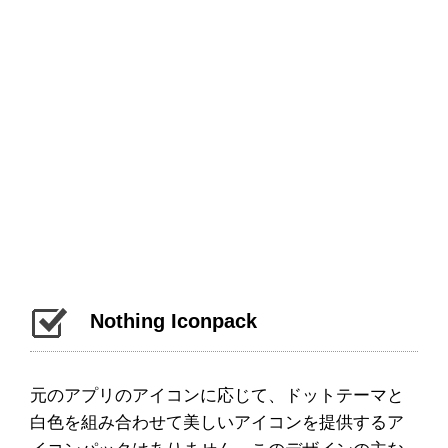
Nothing Iconpack
元のアプリのアイコンに応じて、ドットテーマと
白色を組み合わせて美しいアイコンを提供するア