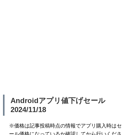
Androidアプリ値下げセール
2024/11/18
※価格は記事投稿時点の情報でアプリ購入時はセ
ール価格になっているか確認してから行いくださ