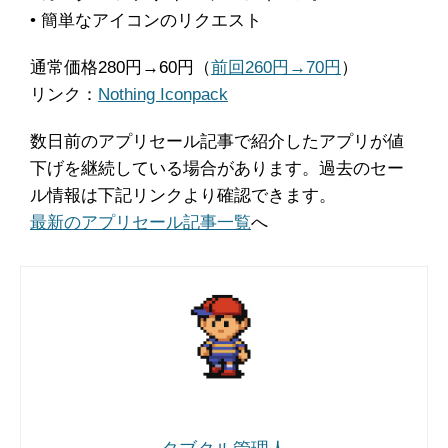
• 簡単なアイコンのリクエスト
通常価格280円→60円（
前回260円→70円
）
リンク：
Nothing Iconpack
数日前のアプリセール記事で紹介したアプリが値
下げを継続している場合があります。過去のセー
ル情報は下記リンクより確認できます。
最新のアプリセール記事一覧
へ