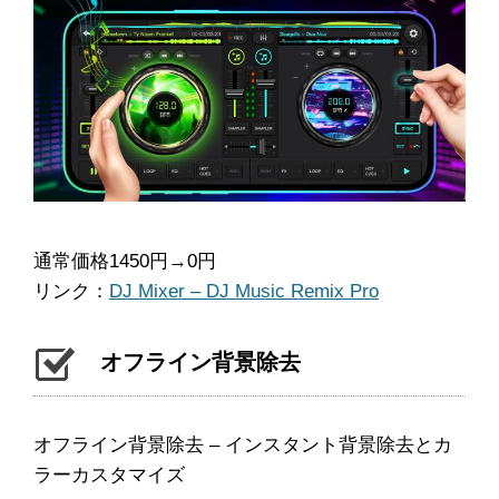
通常価格1450円→0円
リンク：
DJ Mixer – DJ Music Remix Pro
オフライン背景除去
オフライン背景除去 – インスタント背景除去とカ
ラーカスタマイズ