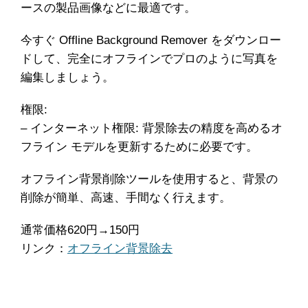
ースの製品画像などに最適です。
今すぐ Offline Background Remover をダウンロー
ドして、完全にオフラインでプロのように写真を
編集しましょう。
権限:
– インターネット権限: 背景除去の精度を高めるオ
フライン モデルを更新するために必要です。
オフライン背景削除ツールを使用すると、背景の
削除が簡単、高速、手間なく行えます。
通常価格620円→150円
リンク：
オフライン背景除去