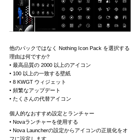
他のパックではなく Nothing Icon Pack を選択する
理由は何ですか?
• 最高品質の 2000 以上のアイコン
• 100 以上の一致する壁紙
• 8 KWGT ウィジェット
• 頻繁なアップデート
• たくさんの代替アイコン
個人的なおすすめ設定とランチャー
• Novaランチャーを使用する
• Nova Launcherの設定からアイコンの正規化をオ
フに設定します