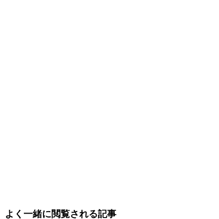
よく一緒に閲覧される記事