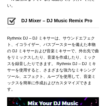
い。
DJ Mixer – DJ Music Remix Pro
Rythmix DJ – DJ ミキサーは、サウンドエフェク
ト、イコライザー、バスブースターを備えた本物
の DJ ミキサーおよび音楽ミキサーで、外出先で曲
をリミックスしたり、音楽を作成したり、ミック
スを録音したりできます。 Rythmix DJ – DJ ミキ
サーを使用すると、さまざまな強力なミキシング
ツール、エフェクト、ループを使用して、音楽ミ
ックスを簡単に作成およびカスタマイズできま
す。