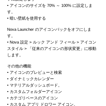
• アイコンのサイズを 70% ～ 100% に設定しま
す。
• 暗い壁紙を使用する
Nova Launcher のアイコンバックをオフにしま
す。
• Nova 設定 > ルック アンド フィール > アイコン
スタイル > 「従来のアイコンの形状変更」に移動
します。
その他の機能
• アイコンのプレビューと検索
• ダイナミックカレンダー
• マテリアルダッシュボード。
• カスタムフォルダーアイコン
• カテゴリベースのアイコン
• カスタム アプリ ドロワー アイコン。