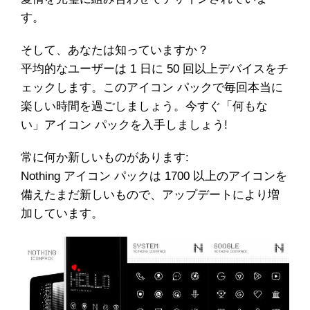
す。
そして、あなたは知っていますか？
平均的なユーザーは 1 日に 50 回以上デバイスをチ
ェックします。このアイコン パックで毎回本当に
楽しい時間を過ごしましょう。今すぐ「何もな
い」アイコン パックを入手しましょう!
常に何か新しいものがあります:
Nothing アイコン パックは 1700 以上のアイコンを
備えたまだ新しいもので、アップデートにより増
加しています。