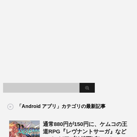
「Android アプリ」カテゴリの最新記事
通常880円が150円に、ケムコの王
道RPG『レヴナントサーガ』など