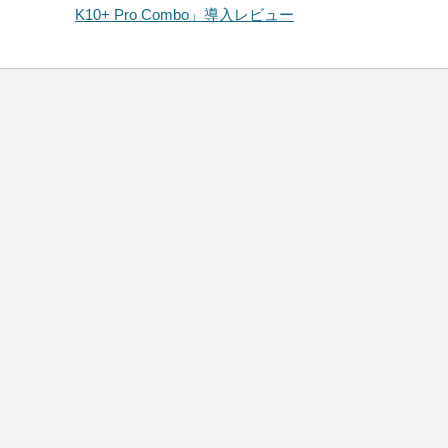
K10+ Pro Combo」導入レビュー