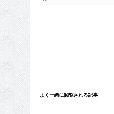
よく一緒に閲覧される記事