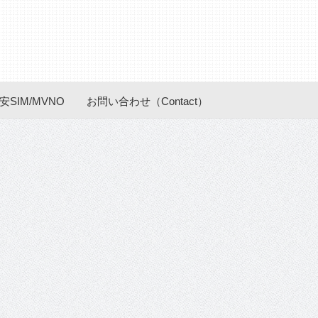
安SIM/MVNO
お問い合わせ（Contact）