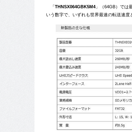
「
THNSX064GBK5M4
」（64GB）では
いう数字で、いずれも世界最速の転送速度