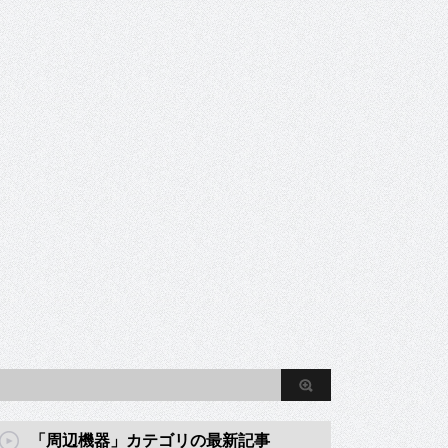
「周辺機器」カテゴリの最新記事