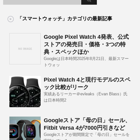
「スマートウォッチ」カテゴリの最新記事
Google Pixel Watch 4発表、公式
ストアの発売日・価格・3つの特
典・スペックほか
Googleは日本時間2025年8月21日、最新スマー
トウォッ
Pixel Watch 4と現行モデルのスペ
ック比較がリーク
実績あるリーカー＠evleaks（Evan Blass）氏
は日本時間2
Googleストア「母の日」セール、
Fitbit Versa 4が7000円引きなど
Googleストアが期間限定で「母の日」セールを