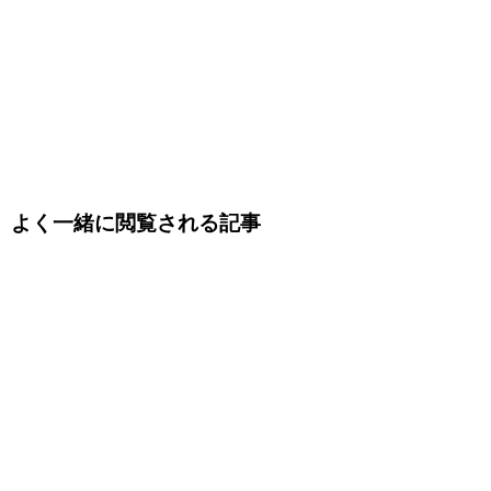
よく一緒に閲覧される記事