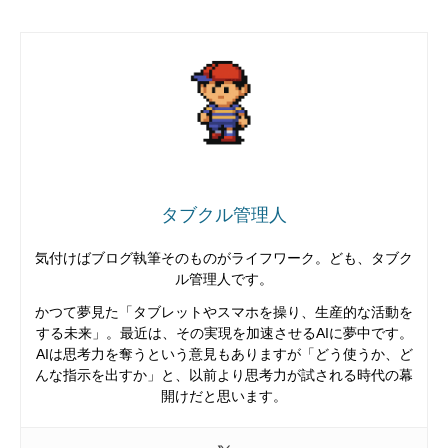
タブクル管理人
気付けばブログ執筆そのものがライフワーク。ども、タブク
ル管理人です。
かつて夢見た「タブレットやスマホを操り、生産的な活動を
する未来」。最近は、その実現を加速させるAIに夢中です。
AIは思考力を奪うという意見もありますが「どう使うか、ど
んな指示を出すか」と、以前より思考力が試される時代の幕
開けだと思います。