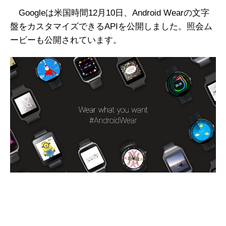
Googleは米国時間12月10日、Android Wearの文字
盤をカスタマイズできるAPIを公開しました。照会ム
ービーも公開されています。