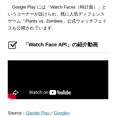
Google Play には「Watch Faces（時計面）」と
いうコーナーが設けられ、既に人気ディフェンス
ゲーム「Plants vs. Zombies」公式ウォッチフェイ
スも公開されています。
「Watch Face API」の紹介動画
Source：
Google Play
／
Google+