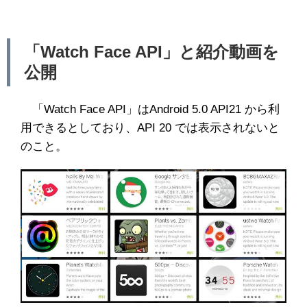
「Watch Face API」と紹介動画を
公開
「Watch Face API」はAndroid 5.0 API21 から利
用できるとしており、API 20 では表示されないと
のこと。