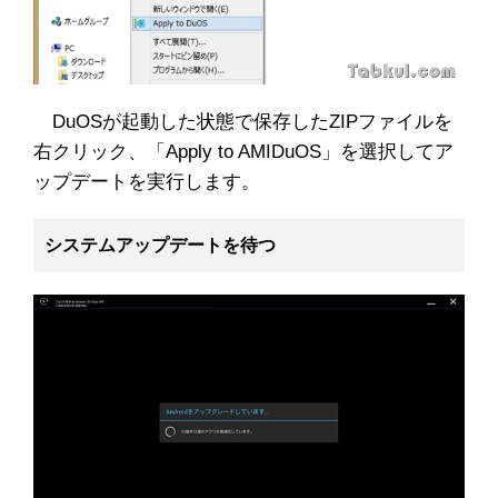
DuOSが起動した状態で保存したZIPファイルを
右クリック、「Apply to AMIDuOS」を選択してア
ップデートを実行します。
システムアップデートを待つ