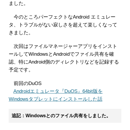
ました。
今のところパーフェクトなAndroid エミュレー
タ、トラブルがない寂しさを超えて楽しくなって
きました。
次回はファイルマネージャーアプリをインスト
ールしてWindowsとAndroidでファイル共有を確
認、特にAndroid側のディレクトリなどを記録する
予定です。
前回のDuOS
Androidエミュレータ『DuOS』64bit版を
Windowsタブレットにインストールした話
追記：Windowsとのファイル共有をしました。