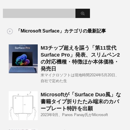
「Microsoft Surface」カテゴリの最新記事
M3チップ超えを謳う「第11世代
Surface Pro」発表、スリムペン2
の対応機種・特徴ほか本体価格・
発売日
米マイクロソフトは現地時間2024年5月20日、
自社で定めた生
Microsoftが「Surface Duo風」な
書籍タイプ折りたたみ端末のカバ
ープレート特許を出願
2023年9月、Panos Panay氏がMicrosoft