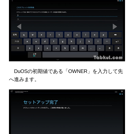
DuOSの初期値である「OWNER」を入力して先
へ進みます。