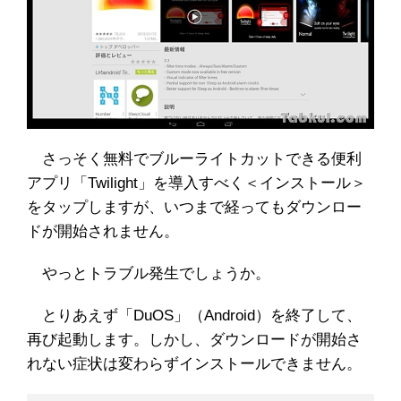
さっそく無料でブルーライトカットできる便利
アプリ「Twilight」を導入すべく＜インストール＞
をタップしますが、いつまで経ってもダウンロー
ドが開始されません。
やっとトラブル発生でしょうか。
とりあえず「DuOS」（Android）を終了して、
再び起動します。しかし、ダウンロードが開始さ
れない症状は変わらずインストールできません。