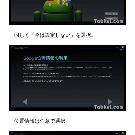
同じく「今は設定しない」を選択。
位置情報は任意で選択。