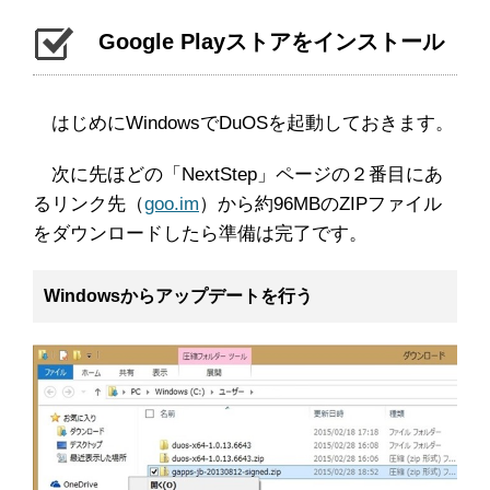
Google Playストアをインストール
はじめにWindowsでDuOSを起動しておきます。
次に先ほどの「NextStep」ページの２番目にあ
るリンク先（
goo.im
）から約96MBのZIPファイル
をダウンロードしたら準備は完了です。
Windowsからアップデートを行う