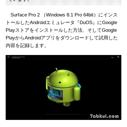
Surface Pro 2 （Windows 8.1 Pro 64bit）にインス
トールしたAndroidエミュレータ『DuOS』にGoogle
Playストアをインストールした方法、そしてGoogle
PlayからAndroidアプリをダウンロードして試用した
内容を記録します。