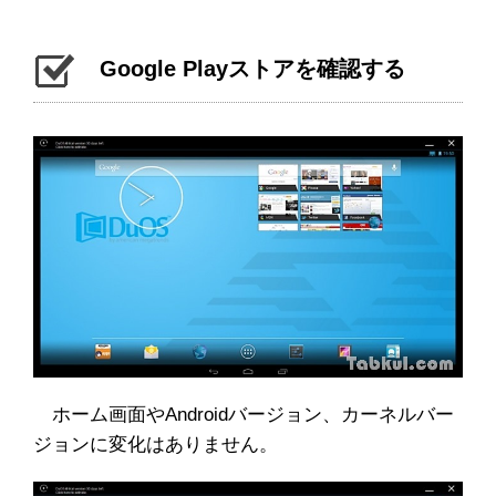
Google Playストアを確認する
ホーム画面やAndroidバージョン、カーネルバー
ジョンに変化はありません。