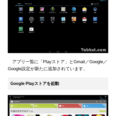
アプリ一覧に「Playストア」とGmail／Google／
Google設定が新たに追加されています。
Google Playストアを起動