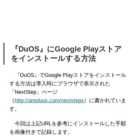
『DuOS』にGoogle Playストア
をインストールする方法
『DuOS』でGoogle Playストアをインストール
する方法は導入時にブラウザで表示された
「NextStep」ページ
（
http://amiduos.com/nextsteps
）に書かれていま
す。
今回は上記URLを参考にインストールした手順
を画像付きで記録します。