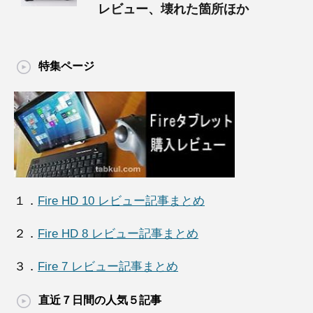
レビュー、壊れた箇所ほか
特集ページ
１．
Fire HD 10 レビュー記事まとめ
２．
Fire HD 8 レビュー記事まとめ
３．
Fire 7 レビュー記事まとめ
直近７日間の人気５記事