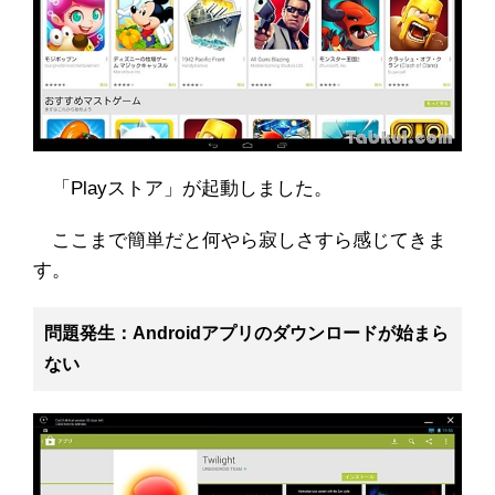
「Playストア」が起動しました。
ここまで簡単だと何やら寂しさすら感じてきま
す。
問題発生：Androidアプリのダウンロードが始まら
ない