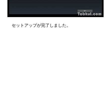
セットアップが完了しました。