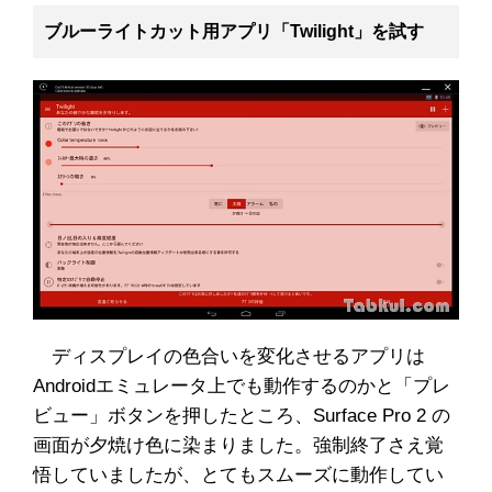
ブルーライトカット用アプリ「Twilight」を試す
ディスプレイの色合いを変化させるアプリは
Androidエミュレータ上でも動作するのかと「プレ
ビュー」ボタンを押したところ、Surface Pro 2 の
画面が夕焼け色に染まりました。強制終了さえ覚
悟していましたが、とてもスムーズに動作してい