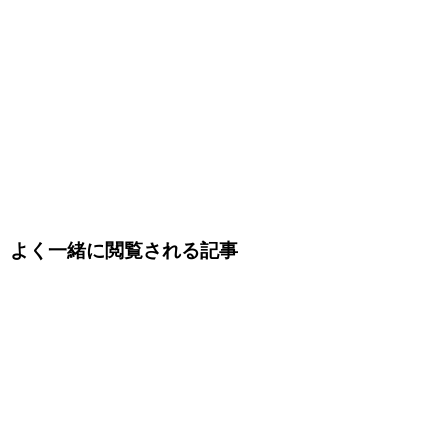
よく一緒に閲覧される記事