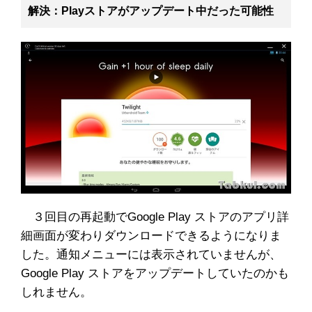
解決：Playストアがアップデート中だった可能性
３回目の再起動でGoogle Play ストアのアプリ詳
細画面が変わりダウンロードできるようになりま
した。通知メニューには表示されていませんが、
Google Play ストアをアップデートしていたのかも
しれません。