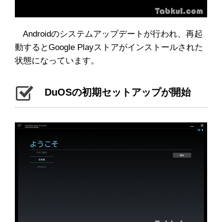
Androidのシステムアップデートが行われ、再起
動するとGoogle Playストアがインストールされた
状態になっています。
DuOSの初期セットアップが開始