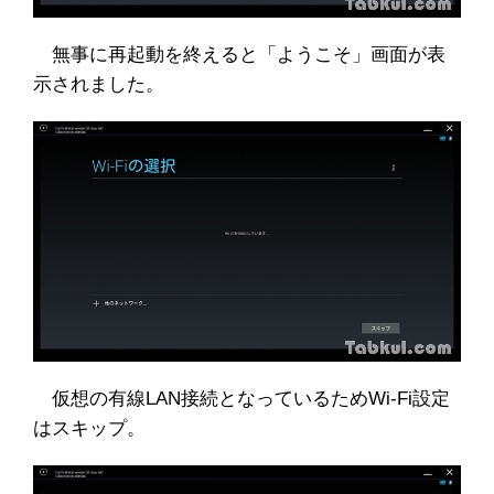
無事に再起動を終えると「ようこそ」画面が表
示されました。
仮想の有線LAN接続となっているためWi-Fi設定
はスキップ。