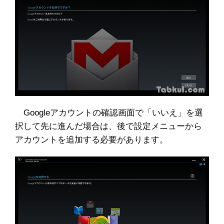
Googleアカウントの確認画面で「いいえ」を選
択して先に進んだ場合は、後で設定メニューから
アカウントを追加する必要があります。