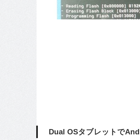
Dual OSタブレットでAnd