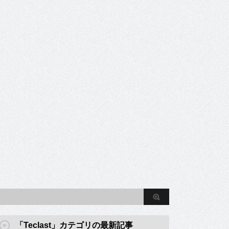
「Teclast」カテゴリの最新記事