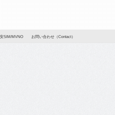
安SIM/MVNO
お問い合わせ（Contact）