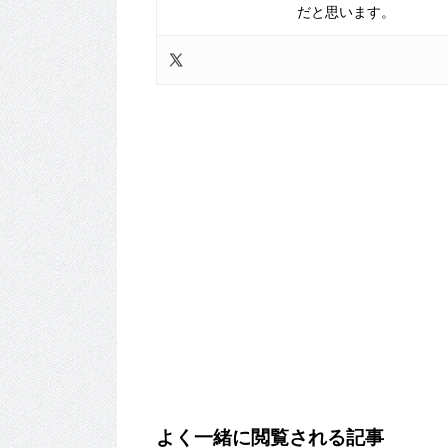
だと思います。
よく一緒に閲覧される記事