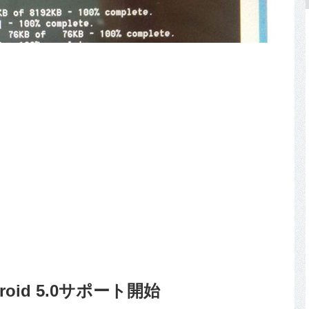
roid 5.0サポート開始