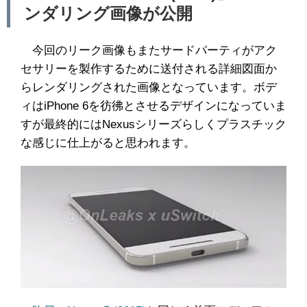
ンダリング画像が公開
今回のリーク画像もまたサードパーティがアク
セサリーを製作するために送付される詳細図面か
らレンダリングされた画像となっています。ボデ
ィはiPhone 6を彷彿とさせるデザインになっていま
すが最終的にはNexusシリーズらしくプラスチック
な感じに仕上がると思われます。