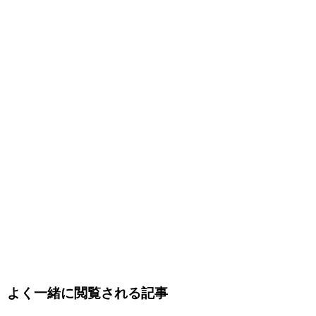
よく一緒に閲覧される記事