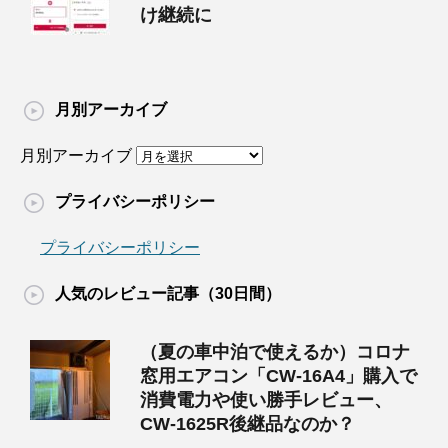
け継続に
月別アーカイブ
月別アーカイブ
プライバシーポリシー
プライバシーポリシー
人気のレビュー記事（30日間）
（夏の車中泊で使えるか）コロナ
窓用エアコン「CW-16A4」購入で
消費電力や使い勝手レビュー、
CW-1625R後継品なのか？