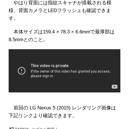
やはり背面には指紋スキャナが搭載される模
様、背面カメラとLEDフラッシュも確認できま
す。
本体サイズは159.4 × 78.3 × 6.6mmで最厚部は
8.5mmとのこと。
前回の LG Nexus 5 (2015) レンダリング画像は
下記リンクより確認できます。