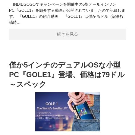
INDIEGOGOでキャンペーンを開催中の5型オールインワン
PC『GOLE1』を紹介する動画が公開されていましたので記録しま
す。 『GOLE1』の紹介動画 『GOLE1』は僅か79ドル（記事投
稿時...
続きを見る
僅か5インチのデュアルOSな小型
PC『GOLE1』登場、価格は79ドル
～スペック