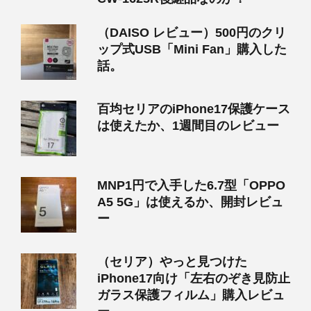
（DAISO レビュー）500円のクリ
ップ式USB「Mini Fan」購入した
話。
百均セリアのiPhone17保護ケース
は使えたか、1週間目のレビュー
MNP1円で入手した6.7型「OPPO
A5 5G」は使えるか、開封レビュ
ー
（セリア）やっと見つけた
iPhone17向け「左右のぞき見防止
ガラス保護フィルム」購入レビュ