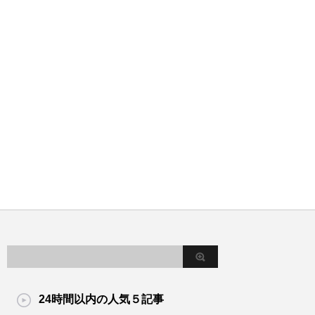
24時間以内の人気５記事