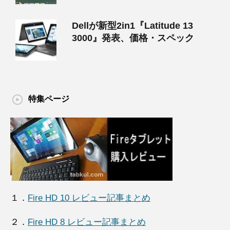
Dellが新型2in1『Latitude 13
3000』発表、価格・スペック
特集ページ
１．
Fire HD 10 レビュー記事まとめ
２．
Fire HD 8 レビュー記事まとめ