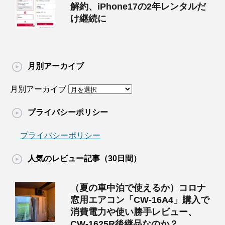
解約、iPhone17の2年レンタルだ
け継続に
月別アーカイブ
月別アーカイブ
プライバシーポリシー
プライバシーポリシー
人気のレビュー記事（30日間）
（夏の車中泊で使えるか）コロナ
窓用エアコン「CW-16A4」購入で
消費電力や使い勝手レビュー、
CW-1625R後継品なのか？