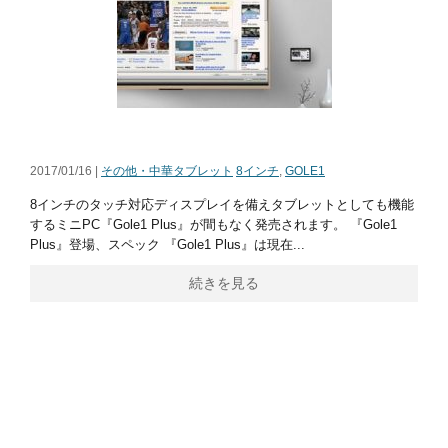
2017/01/16 |
その他・中華タブレット
8インチ
,
GOLE1
8インチのタッチ対応ディスプレイを備えタブレットとしても機能
するミニPC『Gole1 Plus』が間もなく発売されます。 『Gole1
Plus』登場、スペック 『Gole1 Plus』は現在...
続きを見る