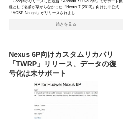
Googleがリリースした最新「Android 7.0 Nougat」でサポート機
種として名前が挙がらなかった『Nexus 7 (2013)』向けに非公式
「AOSP Nougat」がリリースされまし...
続きを見る
Nexus 6P向けカスタムリカバリ
「TWRP」リリース、データの復
号化は未サポート