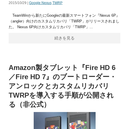
2015/10/29 |
Google Nexus
TWRP
TeamWinから新たにGoogleの最新スマートフォン『Nexus 6P』
（angler）向けのカスタムリカバリ「TWRP」がリリースされまし
た。 Nexus 6P向けカスタムリカバリ「TWRP」...
続きを見る
Amazon製タブレット『Fire HD 6
／Fire HD 7』のブートローダー・
アンロックとカスタムリカバリ
TWRPを導入する手順が公開され
る（非公式）