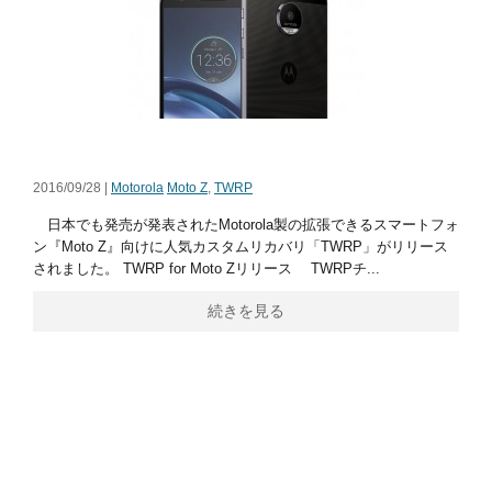
2016/09/28 |
Motorola
Moto Z
,
TWRP
日本でも発売が発表されたMotorola製の拡張できるスマートフォ
ン『Moto Z』向けに人気カスタムリカバリ「TWRP」がリリース
されました。 TWRP for Moto Zリリース TWRPチ...
続きを見る