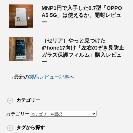
MNP1円で入手した6.7型「OPPO
A5 5G」は使えるか、開封レビュ
ー
（セリア）やっと見つけた
iPhone17向け「左右のぞき見防止
ガラス保護フィルム」購入レビュ
ー
→最新の
製品レビュー記事
へ
カテゴリー
カテゴリー
タグから探す