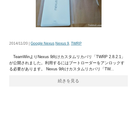
2014/11/20 |
Google Nexus
Nexus 9
,
TWRP
TeamWinよりNexus 9向けカスタムリカバリ「TWRP 2.8.2.1」
が公開されました。利用するにはブートローダーをアンロックす
る必要があります。 Nexus 9向けカスタムリカバリ「TW...
続きを見る