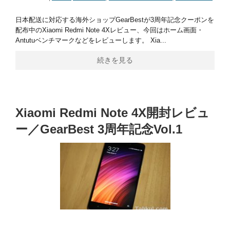
日本配送に対応する海外ショップGearBestが3周年記念クーポンを
配布中のXiaomi Redmi Note 4Xレビュー、今回はホーム画面・
Antutuベンチマークなどをレビューします。 Xia...
続きを見る
Xiaomi Redmi Note 4X開封レビュ
ー／GearBest 3周年記念Vol.1