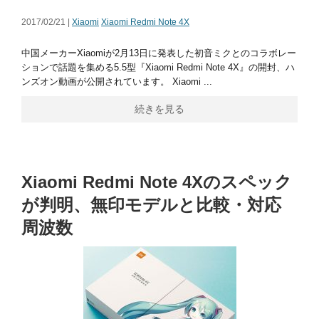
2017/02/21 |
Xiaomi
Xiaomi Redmi Note 4X
中国メーカーXiaomiが2月13日に発表した初音ミクとのコラボレー
ションで話題を集める5.5型『Xiaomi Redmi Note 4X』の開封、ハ
ンズオン動画が公開されています。 Xiaomi ...
続きを見る
Xiaomi Redmi Note 4Xのスペック
が判明、無印モデルと比較・対応
周波数