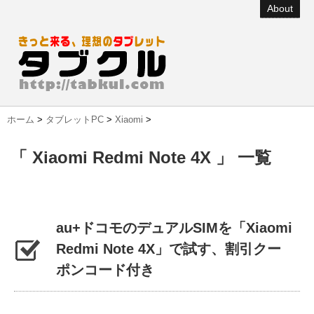
About
ホーム
>
タブレットPC
>
Xiaomi
>
「 Xiaomi Redmi Note 4X 」 一覧
au+ドコモのデュアルSIMを「Xiaomi
Redmi Note 4X」で試す、割引クー
ポンコード付き