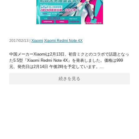
2017/02/13 |
Xiaomi
Xiaomi Redmi Note 4X
中国メーカーXiaomiは2月13日、初音ミクとのコラボで話題となっ
た5.5型『Xiaomi Redmi Note 4X』を発表しました。価格は999
元、発売日は2月14日 午後2時を予定しています。...
続きを見る