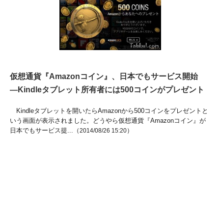
仮想通貨『Amazonコイン』、日本でもサービス開始
―Kindleタブレット所有者には500コインがプレゼント
Kindleタブレットを開いたらAmazonから500コインをプレゼントと
いう画面が表示されました。どうやら仮想通貨『Amazonコイン』が
日本でもサービス提...（
）
2014/08/26 15:20