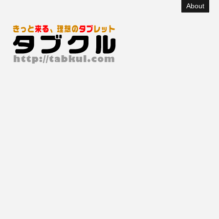
About