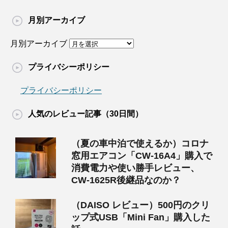
月別アーカイブ
月別アーカイブ
プライバシーポリシー
プライバシーポリシー
人気のレビュー記事（30日間）
（夏の車中泊で使えるか）コロナ
窓用エアコン「CW-16A4」購入で
消費電力や使い勝手レビュー、
CW-1625R後継品なのか？
（DAISO レビュー）500円のクリ
ップ式USB「Mini Fan」購入した