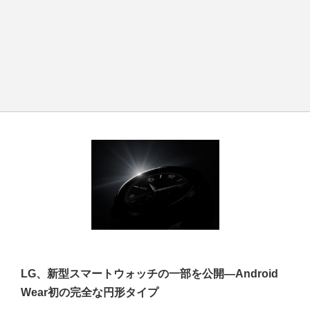
LG、新型スマートウォッチの一部を公開―Android
Wear初の完全な円形タイプ