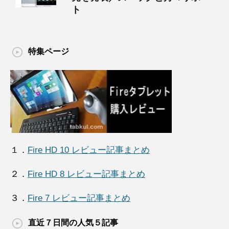
ト
特集ページ
１．
Fire HD 10 レビュー記事まとめ
２．
Fire HD 8 レビュー記事まとめ
３．
Fire 7 レビュー記事まとめ
直近７日間の人気５記事