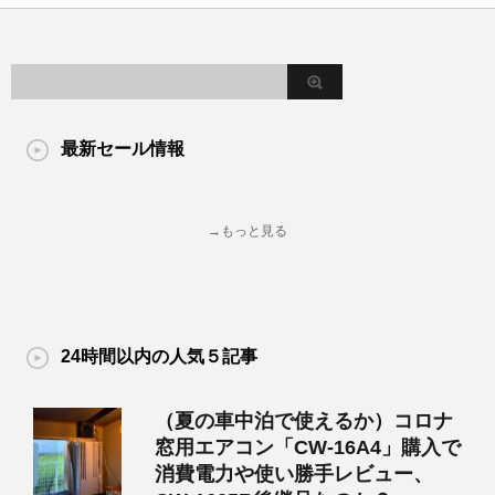
最新セール情報
→もっと見る
24時間以内の人気５記事
（夏の車中泊で使えるか）コロナ
窓用エアコン「CW-16A4」購入で
消費電力や使い勝手レビュー、