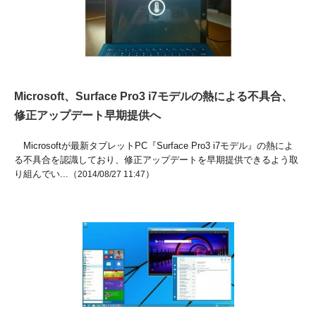
Microsoft、Surface Pro3 i7モデルの熱による不具合、
修正アップデート早期提供へ
Microsoftが最新タブレットPC『Surface Pro3 i7モデル』の熱によ
る不具合を認識しており、修正アップデートを早期提供できるよう取
り組んでい...（
）
2014/08/27 11:47