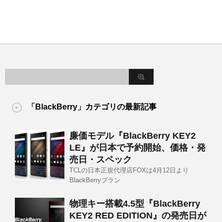
「BlackBerry」カテゴリの最新記事
廉価モデル『BlackBerry KEY2
LE』が日本で予約開始、価格・発
売日・スペック
TCLの日本正規代理店FOXは4月12日より
BlackBerryブラン
物理キー搭載4.5型『BlackBerry
KEY2 RED EDITION』の発売日が