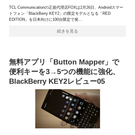
TCL Communicationの正規代理店FOXは2月26日、Androidスマー
トフォン「BlackBerry KEY2」の限定モデルとなる「RED
EDITION」を日本向けに100台限定で発...
続きを見る
無料アプリ「Button Mapper」で
便利キーを3→5つの機能に強化、
BlackBerry KEY2レビュー05