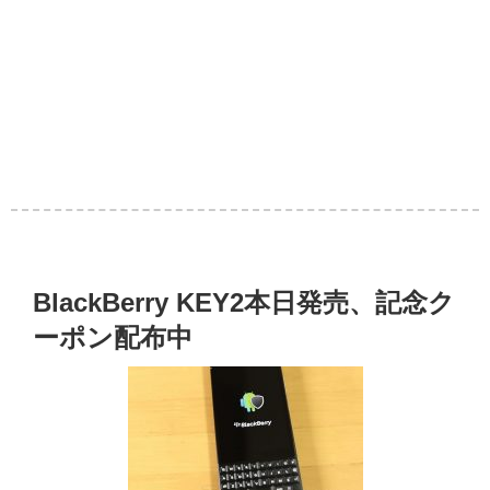
BlackBerry KEY2本日発売、記念ク
ーポン配布中