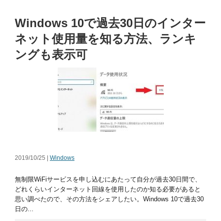
Windows 10で過去30日のインター
ネット使用量を知る方法、ランキ
ングも表示可
2019/10/25 |
Windows
無制限WiFiサービスを申し込むにあたって自分が過去30日間で、
どれくらいインターネット回線を使用したのか知る必要があると
思い調べたので、その方法をシェアしたい。Windows 10で過去30
日の...