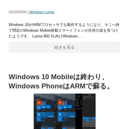
2019/05/08 |
Windows
Lumia
Windows 10がARMプロセッサでも動作するようになり、そこへ終
了間近のWindows Mobile搭載スマートフォンが生存の道を見つけ
たようです。 Lumia 950 XL向けWindows...
続きを見る
Windows 10 Mobileは終わり、
Windows PhoneはARMで蘇る。