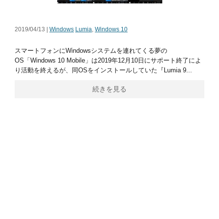
2019/04/13 |
Windows
Lumia
,
Windows 10
スマートフォンにWindowsシステムを連れてくる夢の
OS「Windows 10 Mobile」は2019年12月10日にサポート終了によ
り活動を終えるが、同OSをインストールしていた『Lumia 9...
続きを見る