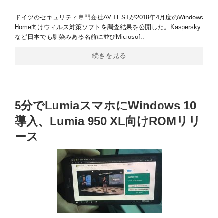
ドイツのセキュリティ専門会社AV-TESTが2019年4月度のWindows
Home向けウィルス対策ソフトを調査結果を公開した。Kaspersky
など日本でも馴染みある名前に並びMicrosof...
続きを見る
5分でLumiaスマホにWindows 10
導入、Lumia 950 XL向けROMリリ
ース