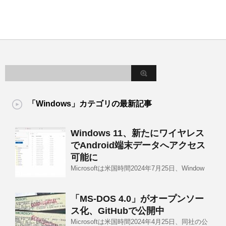
「Windows」カテゴリの最新記事
Windows 11、新たにワイヤレス
でAndroid端末データへアクセス
可能に
Microsoftは米国時間2024年7月25日、Window
「MS-DOS 4.0」がオープンソー
ス化、GitHubで公開中
Microsoftは米国時間2024年4月25日、同社の公