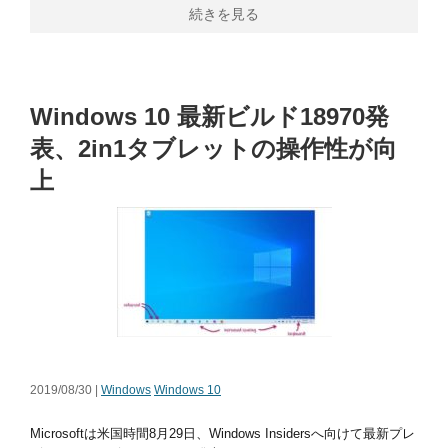
続きを見る
Windows 10 最新ビルド18970発
表、2in1タブレットの操作性が向
上
2019/08/30 |
Windows
Windows 10
Microsoftは米国時間8月29日、Windows Insidersへ向けて最新プレ