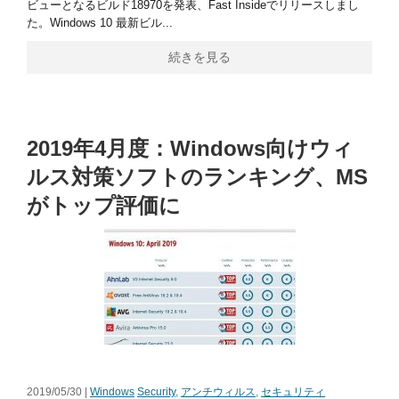
ビューとなるビルド18970を発表、Fast Insideでリリースしまし
た。Windows 10 最新ビル...
続きを見る
2019年4月度：Windows向けウィ
ルス対策ソフトのランキング、MS
がトップ評価に
2019/05/30 |
Windows
Security
,
アンチウィルス
,
セキュリティ