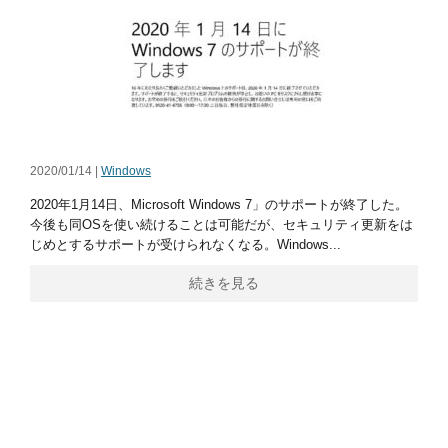
2020/01/14 |
Windows
2020年1月14日、Microsoft Windows 7」のサポートが終了した。
今後も同OSを使い続けることは可能だが、セキュリティ更新をは
じめとするサポートが受けられなくなる。Windows...
続きを見る