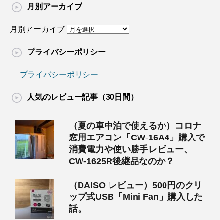
月別アーカイブ
月別アーカイブ
プライバシーポリシー
プライバシーポリシー
人気のレビュー記事（30日間）
（夏の車中泊で使えるか）コロナ
窓用エアコン「CW-16A4」購入で
消費電力や使い勝手レビュー、
CW-1625R後継品なのか？
（DAISO レビュー）500円のクリ
ップ式USB「Mini Fan」購入した
話。