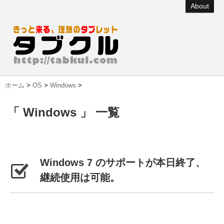
About
ホーム
>
OS
>
Windows
>
「 Windows 」 一覧
Windows 7 のサポートが本日終了、
継続使用は可能。