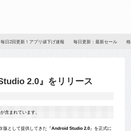
毎日2回更新！アプリ値下げ速報
毎日更新：最新セール
格
 Studio 2.0』をリリース
が含まれています。
ータ版として提供してきた『
Android Studio 2.0
』を正式に