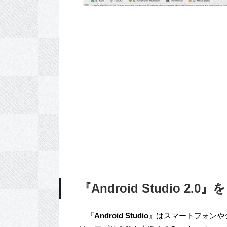
『Android Studio 2.
『
Android Studio
』はスマートフォンやタブレット