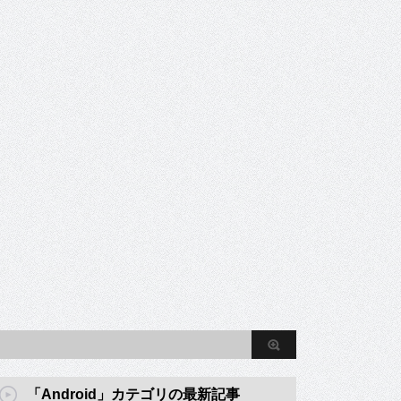
「Android」カテゴリの最新記事