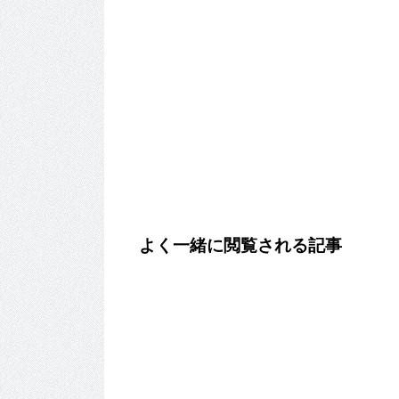
よく一緒に閲覧される記事