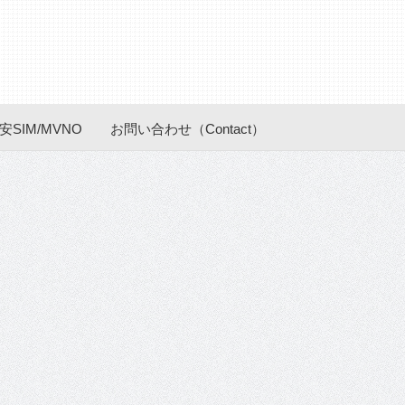
安SIM/MVNO
お問い合わせ（Contact）