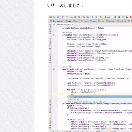
リリースしました。