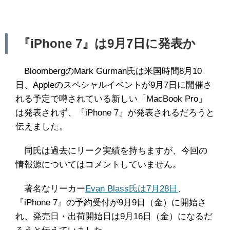
『iPhone 7』は9月7日に発表か
BloombergのMark Gurman氏は米国時間8月10
日、Appleのスペシャルイベントが9月7日に開催さ
れる予定で噂されている新しい「MacBook Pro」
は発表されず、『iPhone 7』が発表されるだろうと
伝えました。
同氏は過去にリーク実績を持ちますが、今回の
情報源についてはコメントしていません。
著名なリーカー
Evan Blass氏は7月28日
、
『iPhone 7』の予約受付が9月9日（金）に開始さ
れ、発売日・出荷開始日は9月16日（金）になるだ