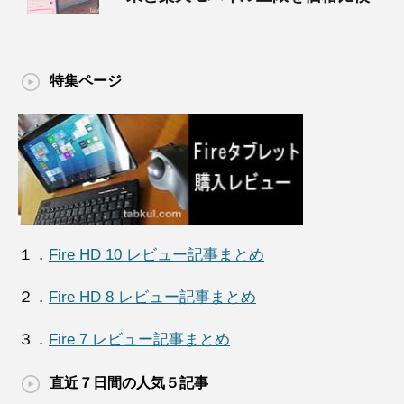
特集ページ
１．
Fire HD 10 レビュー記事まとめ
２．
Fire HD 8 レビュー記事まとめ
３．
Fire 7 レビュー記事まとめ
直近７日間の人気５記事