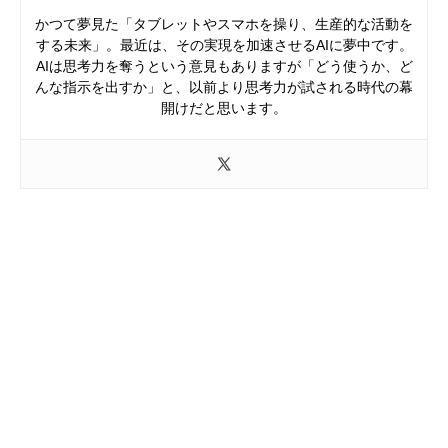
かつて夢見た「タブレットやスマホを操り、生産的な活動を
する未来」。最近は、その実現を加速させるAIに夢中です。
AIは思考力を奪うという意見もありますが「どう使うか、ど
んな指示を出すか」と、以前より思考力が試される時代の幕
開けだと思います。