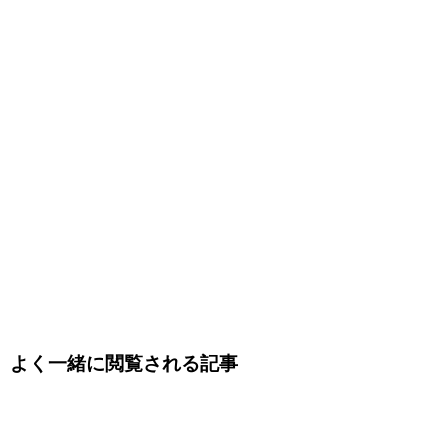
よく一緒に閲覧される記事