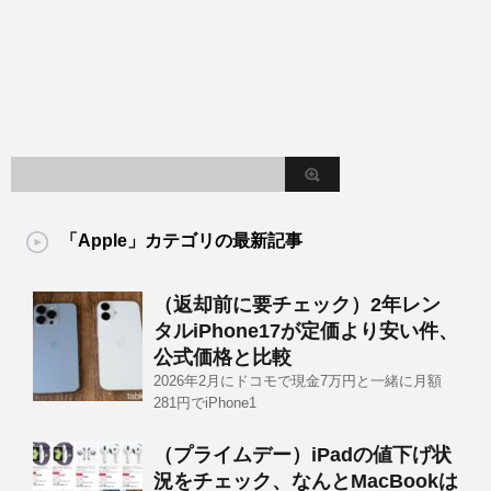
「Apple」カテゴリの最新記事
（返却前に要チェック）2年レン
タルiPhone17が定価より安い件、
公式価格と比較
2026年2月にドコモで現金7万円と一緒に月額
281円でiPhone1
（プライムデー）iPadの値下げ状
況をチェック、なんとMacBookは