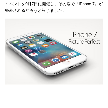
イベントを9月7日に開催し、その場で『iPhone 7』が
発表されるだろうと報じました。