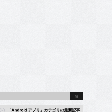
「Android アプリ」カテゴリの最新記事