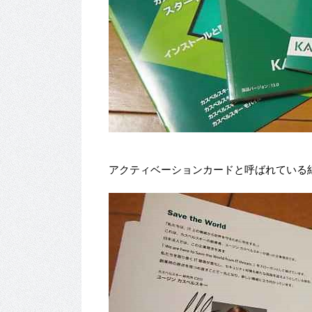
アクティベーションカードと呼ばれている