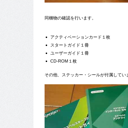
同梱物の確認を行います。
アクティベーションカード１枚
スタートガイド１冊
ユーザーガイド１冊
CD-ROM１枚
その他、ステッカー・シールが付属してい