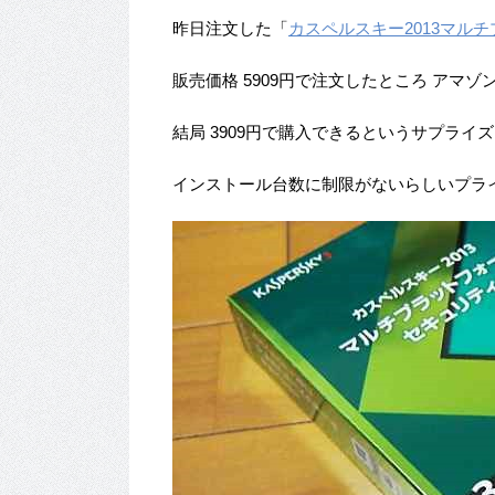
昨日注文した「
カスペルスキー2013マル
販売価格 5909円で注文したところ アマゾ
結局 3909円で購入できるというサプラ
インストール台数に制限がないらしいプラ