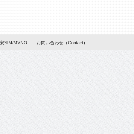
安SIM/MVNO
お問い合わせ（Contact）