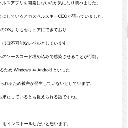
ウィルスアプリを開発しないのか気になり調べました。
うにしているとカスペルスキーCEOが語っていました。
は他のOSよりもセキュアにできており
、ほぼ不可能なレベルとしています。
へのソースコード埋め込みで感染させることが可能。
Windows や Android といった
得られるため被害が発生していないとしています。
も果たしているとも捉えられる話ですね。
」をインストールしたいと思います。