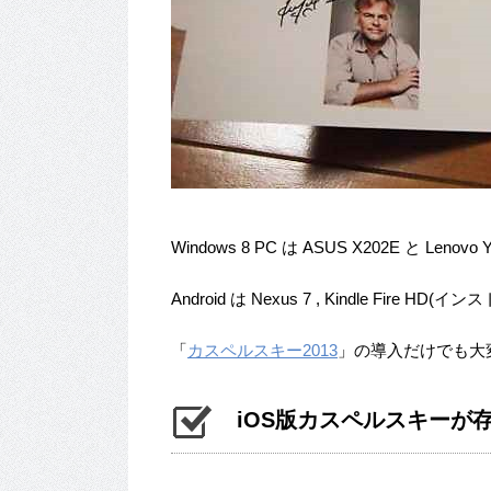
Windows 8 PC は ASUS X202E と Leno
Android は Nexus 7 , Kindle Fir
「
カスペルスキー2013
」の導入だけでも大
iOS版カスペルスキーが