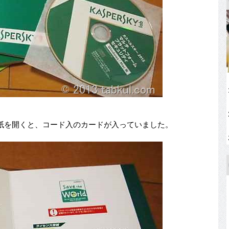
紙を開くと、コード入のカードが入っていました。