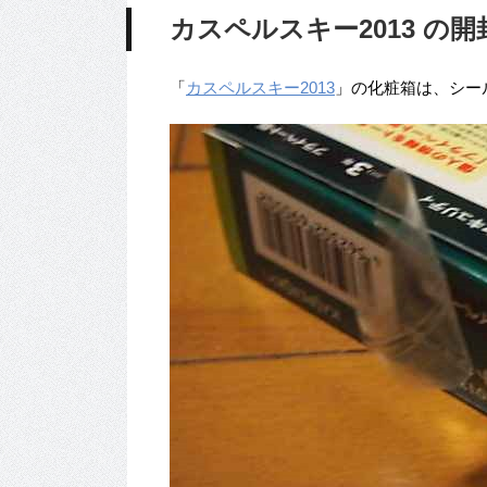
カスペルスキー2013 の
「
カスペルスキー2013
」の化粧箱は、シー