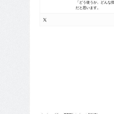
「どう使うか、どんな
だと思います。