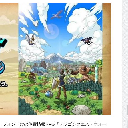
トフォン向けの位置情報RPG「ドラゴンクエストウォー