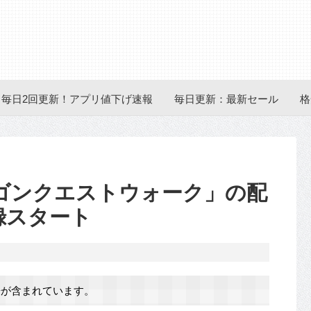
毎日2回更新！アプリ値下げ速報
毎日更新：最新セール
格
ラゴンクエストウォーク」の配
録スタート
が含まれています。