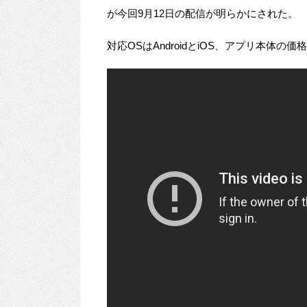
が今回9月12日の配信が明らかにされた。
対応OSはAndroidとiOS、アプリ本体