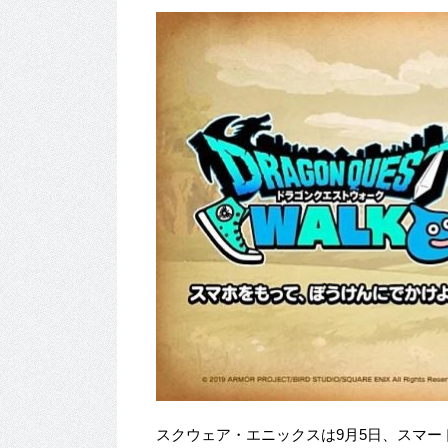
スクウェア・エニックスは9月5日、スマー