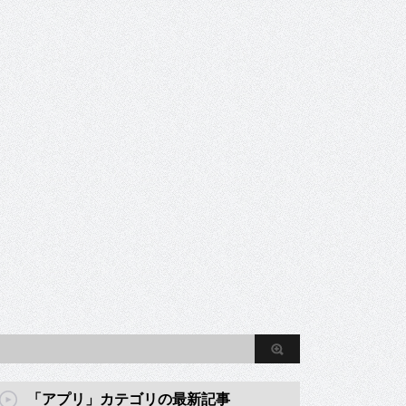
「アプリ」カテゴリの最新記事