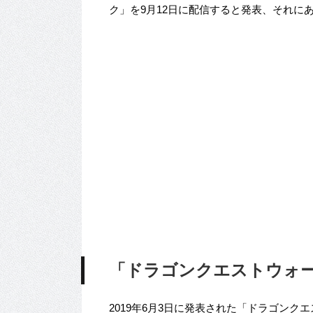
ク」を9月12日に配信すると発表、それに
「ドラゴンクエストウォー
2019年6月3日に発表された「ドラゴンク