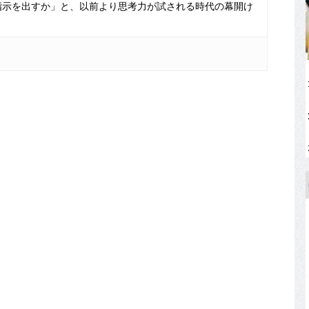
指示を出すか」と、以前より思考力が試される時代の幕開け