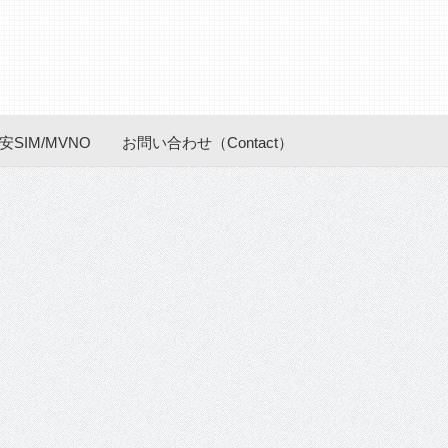
安SIM/MVNO
お問い合わせ（Contact）