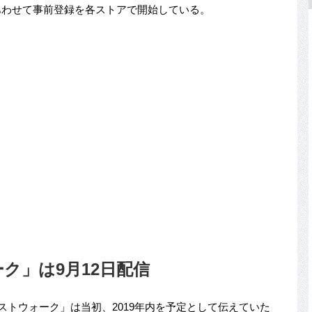
あわせて事前登録を各ストアで開始している。
ク」は9月12日配信
エストウォーク」は当初、2019年内を予定として伝えていた