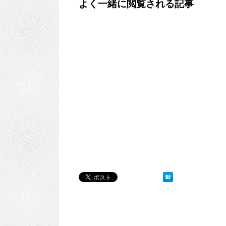
よく一緒に閲覧される記事