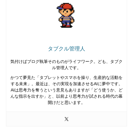
タブクル管理人
気付けばブログ執筆そのものがライフワーク。ども、タブク
ル管理人です。
かつて夢見た「タブレットやスマホを操り、生産的な活動を
する未来」。最近は、その実現を加速させるAIに夢中です。
AIは思考力を奪うという意見もありますが「どう使うか、ど
んな指示を出すか」と、以前より思考力が試される時代の幕
開けだと思います。