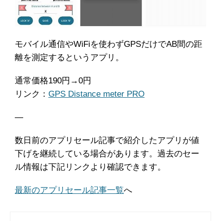
モバイル通信やWiFiを使わずGPSだけでAB間の距
離を測定するというアプリ。
通常価格190円→0円
リンク：
GPS Distance meter PRO
―
数日前のアプリセール記事で紹介したアプリが値
下げを継続している場合があります。過去のセー
ル情報は下記リンクより確認できます。
最新のアプリセール記事一覧
へ