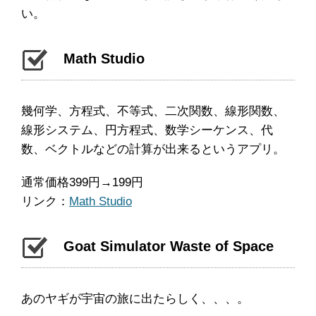
い。
Math Studio
幾何学、方程式、不等式、二次関数、線形関数、
線形システム、円方程式、数学シーケンス、代
数、ベクトルなどの計算が出来るというアプリ。
通常価格399円→199円
リンク：
Math Studio
Goat Simulator Waste of Space
あのヤギが宇宙の旅に出たらしく、、、。