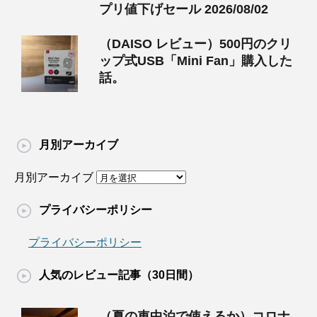
プリ値下げセール 2026/08/02
（DAISO レビュー）500円のクリ
ップ式USB「Mini Fan」購入した
話。
月別アーカイブ
月別アーカイブ
プライバシーポリシー
プライバシーポリシー
人気のレビュー記事（30日間）
（夏の車中泊で使えるか）コロナ