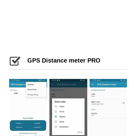
GPS Distance meter PRO