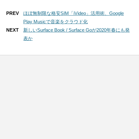
PREV
ほぼ無制限な格安SIM「iVideo」活用術、Google
Play Musicで音楽をクラウド化
NEXT
新しいSurface Book / Surface Goが2020年春にも発
表か