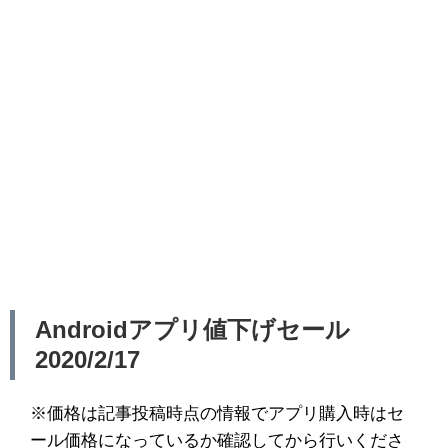
Androidアプリ値下げセール
2020/2/17
※価格は記事投稿時点の情報でアプリ購入時はセ
ール価格になっているか確認してから行いくださ