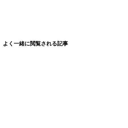
よく一緒に閲覧される記事