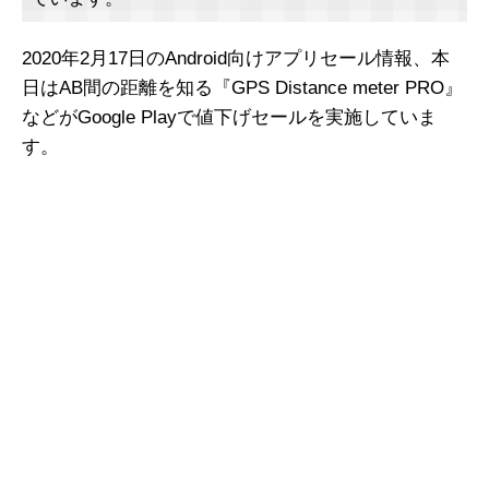
2020年2月17日のAndroid向けアプリセール情報、本
日はAB間の距離を知る『GPS Distance meter PRO』
などがGoogle Playで値下げセールを実施していま
す。