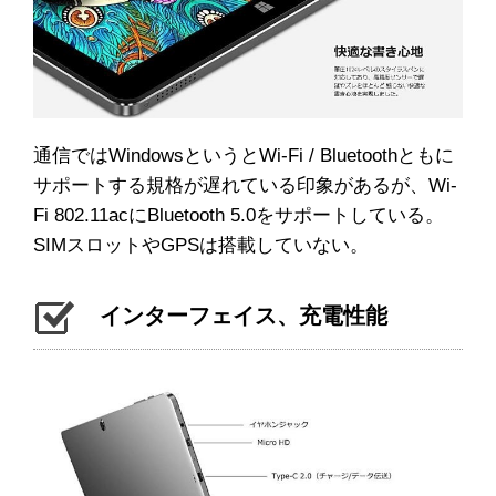
通信ではWindowsというとWi-Fi / Bluetoothともに
サポートする規格が遅れている印象があるが、Wi-
Fi 802.11acにBluetooth 5.0をサポートしている。
SIMスロットやGPSは搭載していない。
インターフェイス、充電性能