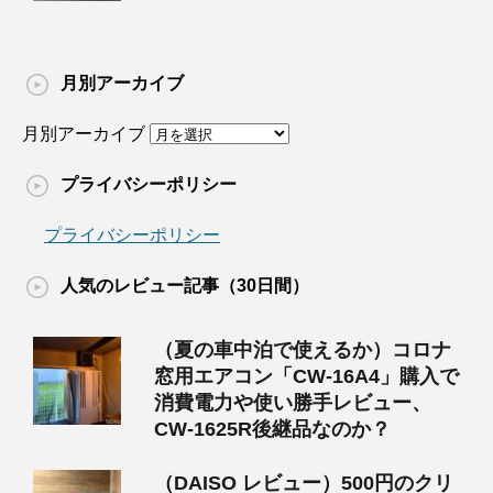
月別アーカイブ
月別アーカイブ
プライバシーポリシー
プライバシーポリシー
人気のレビュー記事（30日間）
（夏の車中泊で使えるか）コロナ
窓用エアコン「CW-16A4」購入で
消費電力や使い勝手レビュー、
CW-1625R後継品なのか？
（DAISO レビュー）500円のクリ