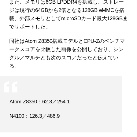
また、メモリは6GB LPDDR4を搭載し、ストレー
ジは現行の64GBから2倍となる128GB eMMCを搭
載、外部メモリとしてmicroSDカード最大128GBま
でサポートした。
同社はAtom Z8350搭載モデルとCPU-Zのベンチマ
ークスコアを比較した画像を公開しており、シン
グル／マルチとも次のスコアだったと伝えてい
る。
Atom Z8350：62.3／254.1
N4100：126.3／486.9