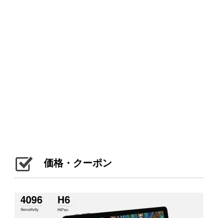
価格・クーポン