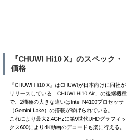
『CHUWI Hi10 X』のスペック・
価格
『CHUWI Hi10 X』はCHUWIが日本向けに同社が
リリースしている「CHUWI Hi10 Air」の後継機種
で、2機種の大きな違いはIntel N4100プロセッサ
（Gemini Lake）の搭載が挙げられている。
これにより最大2.4GHzに第9世代UHDグラフィッ
クス600により4K動画のデコードも楽に行える。