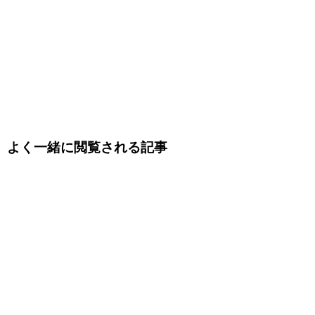
よく一緒に閲覧される記事