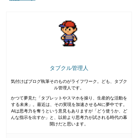
タブクル管理人
気付けばブログ執筆そのものがライフワーク。ども、タブク
ル管理人です。
かつて夢見た「タブレットやスマホを操り、生産的な活動を
する未来」。最近は、その実現を加速させるAIに夢中です。
AIは思考力を奪うという意見もありますが「どう使うか、ど
んな指示を出すか」と、以前より思考力が試される時代の幕
開けだと思います。