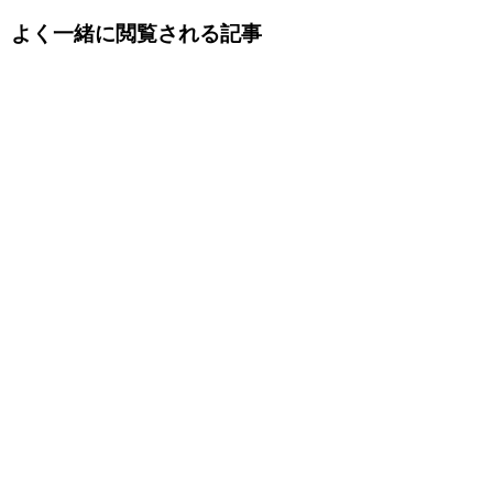
よく一緒に閲覧される記事