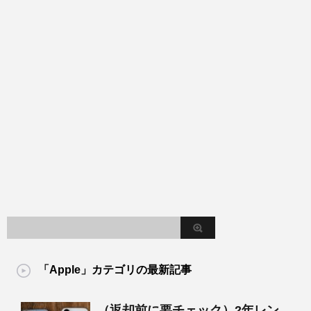
「Apple」カテゴリの最新記事
（返却前に要チェック）2年レン