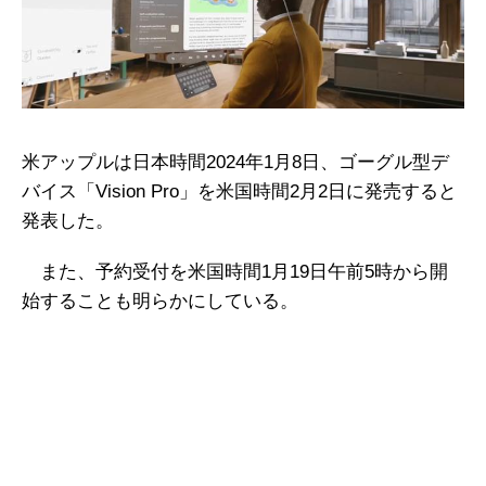
米アップルは日本時間2024年1月8日、ゴーグル型デ
バイス「Vision Pro」を米国時間2月2日に発売すると
発表した。
また、予約受付を米国時間1月19日午前5時から開
始することも明らかにしている。