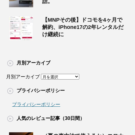
話。
【MNPその後】ドコモを4ヶ月で
解約、iPhone17の2年レンタルだ
け継続に
月別アーカイブ
月別アーカイブ
プライバシーポリシー
プライバシーポリシー
人気のレビュー記事（30日間）