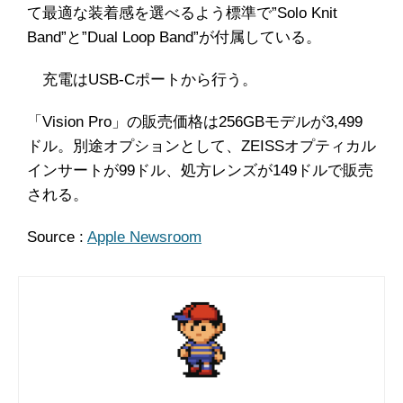
て最適な装着感を選べるよう標準で”Solo Knit
Band”と”Dual Loop Band”が付属している。
充電はUSB-Cポートから行う。
「Vision Pro」の販売価格は256GBモデルが3,499
ドル。別途オプションとして、ZEISSオプティカル
インサートが99ドル、処方レンズが149ドルで販売
される。
Source :
Apple Newsroom