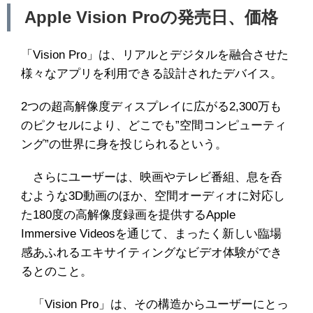
Apple Vision Proの発売日、価格
「Vision Pro」は、リアルとデジタルを融合させた
様々なアプリを利用できる設計されたデバイス。
2つの超高解像度ディスプレイに広がる2,300万も
のピクセルにより、どこでも”空間コンピューティ
ング”の世界に身を投じられるという。
さらにユーザーは、映画やテレビ番組、息を呑
むような3D動画のほか、空間オーディオに対応し
た180度の高解像度録画を提供するApple
Immersive Videosを通じて、まったく新しい臨場
感あふれるエキサイティングなビデオ体験ができ
るとのこと。
「Vision Pro」は、その構造からユーザーにとっ