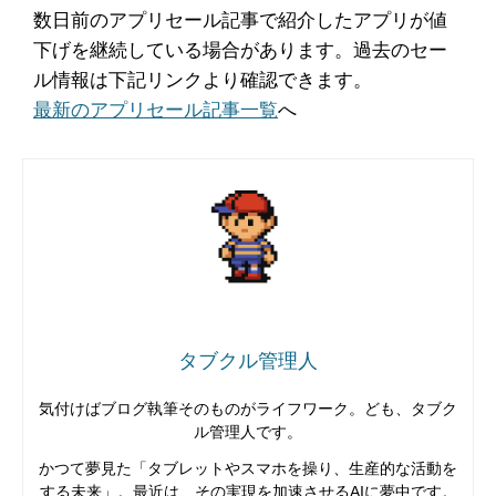
数日前のアプリセール記事で紹介したアプリが値
下げを継続している場合があります。過去のセー
ル情報は下記リンクより確認できます。
最新のアプリセール記事一覧
へ
タブクル管理人
気付けばブログ執筆そのものがライフワーク。ども、タブク
ル管理人です。
かつて夢見た「タブレットやスマホを操り、生産的な活動を
する未来」。最近は、その実現を加速させるAIに夢中です。