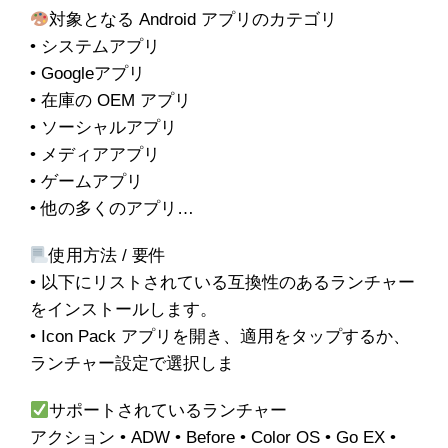
対象となる Android アプリのカテゴリ
• システムアプリ
• Googleアプリ
• 在庫の OEM アプリ
• ソーシャルアプリ
• メディアアプリ
• ゲームアプリ
• 他の多くのアプリ…
使用方法 / 要件
• 以下にリストされている互換性のあるランチャー
をインストールします。
• Icon Pack アプリを開き、適用をタップするか、
ランチャー設定で選択しま
サポートされているランチャー
アクション • ADW • Before • Color OS • Go EX •