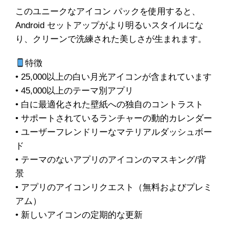
このユニークなアイコン パックを使用すると、
Android セットアップがより明るいスタイルにな
り、クリーンで洗練された美しさが生まれます。
特徴
• 25,000以上の白い月光アイコンが含まれています
• 45,000以上のテーマ別アプリ
• 白に最適化された壁紙への独自のコントラスト
• サポートされているランチャーの動的カレンダー
• ユーザーフレンドリーなマテリアルダッシュボー
ド
• テーマのないアプリのアイコンのマスキング/背
景
• アプリのアイコンリクエスト（無料およびプレミ
アム）
• 新しいアイコンの定期的な更新