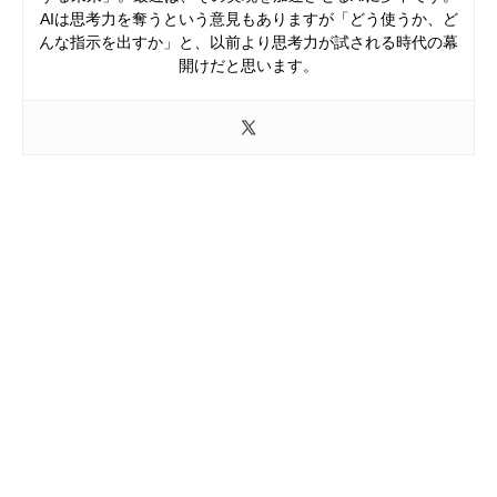
AIは思考力を奪うという意見もありますが「どう使うか、ど
んな指示を出すか」と、以前より思考力が試される時代の幕
開けだと思います。