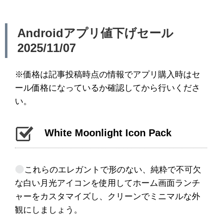
Androidアプリ値下げセール
2025/11/07
※価格は記事投稿時点の情報でアプリ購入時はセ
ール価格になっているか確認してから行いくださ
い。
White Moonlight Icon Pack
これらのエレガントで形のない、純粋で不可欠
な白い月光アイコンを使用してホーム画面ランチ
ャーをカスタマイズし、クリーンでミニマルな外
観にしましょう。