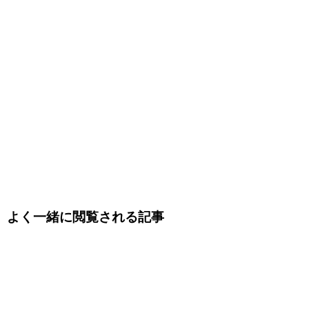
よく一緒に閲覧される記事