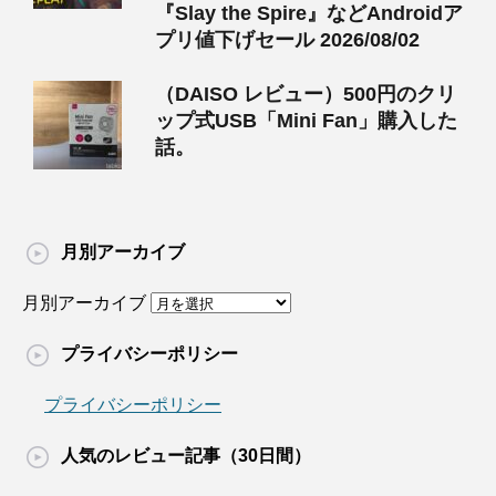
『Slay the Spire』などAndroidア
プリ値下げセール 2026/08/02
（DAISO レビュー）500円のクリ
ップ式USB「Mini Fan」購入した
話。
月別アーカイブ
月別アーカイブ
プライバシーポリシー
プライバシーポリシー
人気のレビュー記事（30日間）