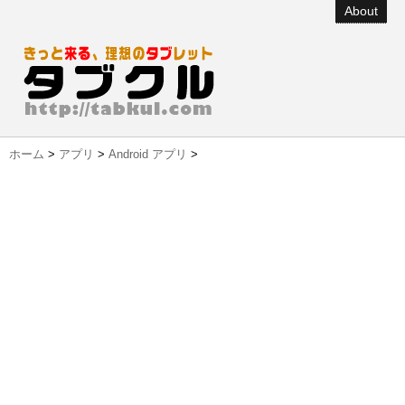
About
ホーム
>
アプリ
>
Android アプリ
>