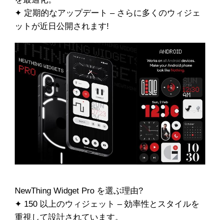
✦ 定期的なアップデート – さらに多くのウィジェ
ットが近日公開されます!
NewThing Widget Pro を選ぶ理由?
✦ 150 以上のウィジェット – 効率性とスタイルを
重視して設計されています。