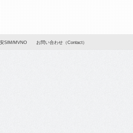
安SIM/MVNO
お問い合わせ（Contact）