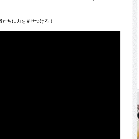
者たちに力を見せつけろ！