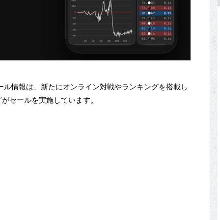
向けアプリセール情報は、新たにオンライン対戦やランキングを搭載し
ン』などがセールを実施しています。