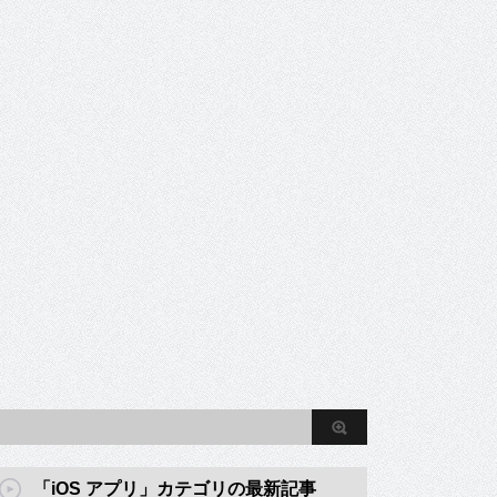
「iOS アプリ」カテゴリの最新記事