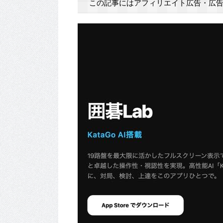
この記事にはアフィリエイト広告・広告