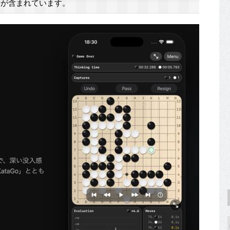
が含まれています。