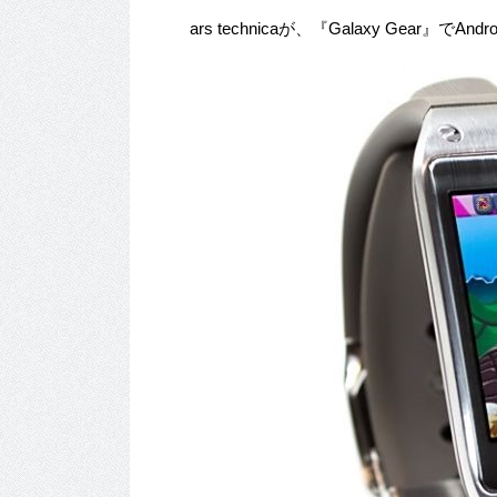
ars technicaが、『Galaxy Gear