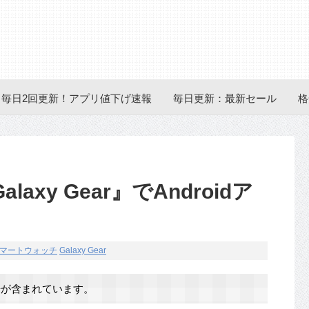
毎日2回更新！アプリ値下げ速報
毎日更新：最新セール
格
xy Gear』でAndroidア
マートウォッチ
Galaxy Gear
が含まれています。