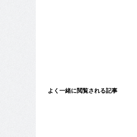
よく一緒に閲覧される記事