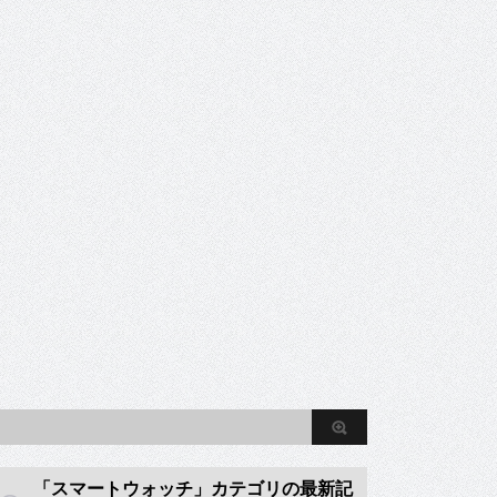
「スマートウォッチ」カテゴリの最新記