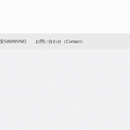
安SIM/MVNO
お問い合わせ（Contact）