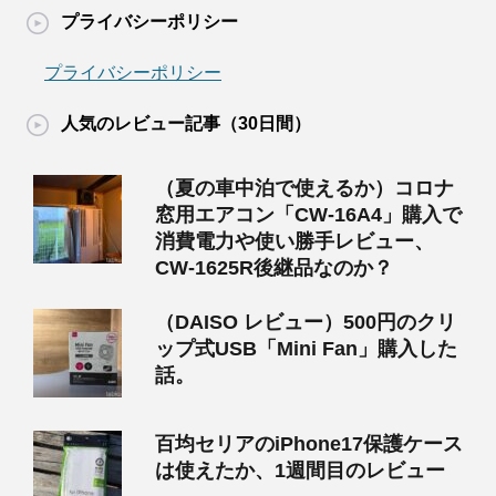
プライバシーポリシー
プライバシーポリシー
人気のレビュー記事（30日間）
（夏の車中泊で使えるか）コロナ
窓用エアコン「CW-16A4」購入で
消費電力や使い勝手レビュー、
CW-1625R後継品なのか？
（DAISO レビュー）500円のクリ
ップ式USB「Mini Fan」購入した
話。
百均セリアのiPhone17保護ケース
は使えたか、1週間目のレビュー