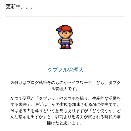
更新中。。。
タブクル管理人
気付けばブログ執筆そのものがライフワーク。ども、タブク
ル管理人です。
かつて夢見た「タブレットやスマホを操り、生産的な活動を
する未来」。最近は、その実現を加速させるAIに夢中です。
AIは思考力を奪うという意見もありますが「どう使うか、ど
んな指示を出すか」と、以前より思考力が試される時代の幕
開けだと思います。