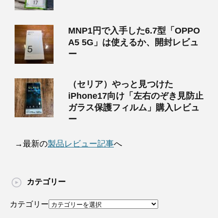
MNP1円で入手した6.7型「OPPO
A5 5G」は使えるか、開封レビュ
ー
（セリア）やっと見つけた
iPhone17向け「左右のぞき見防止
ガラス保護フィルム」購入レビュ
ー
→最新の
製品レビュー記事
へ
カテゴリー
カテゴリー