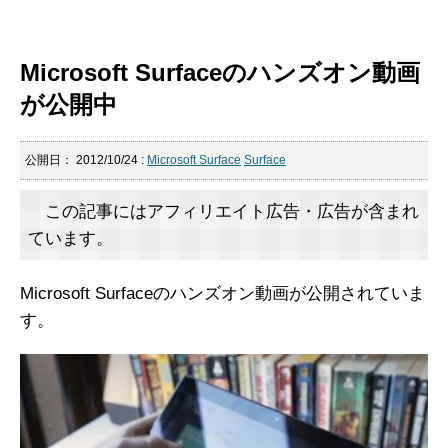
Microsoft Surfaceのハンズオン動画
が公開中
公開日：
2012/10/24
:
Microsoft Surface
Surface
この記事にはアフィリエイト広告・広告が含まれ
ています。
Microsoft Surfaceのハンズオン動画が公開されていま
す。