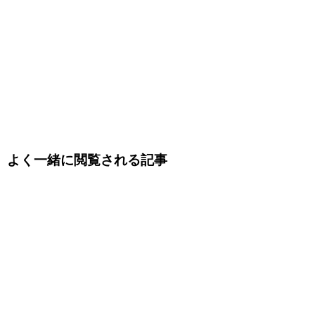
よく一緒に閲覧される記事