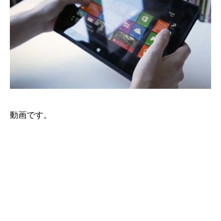
動画です。