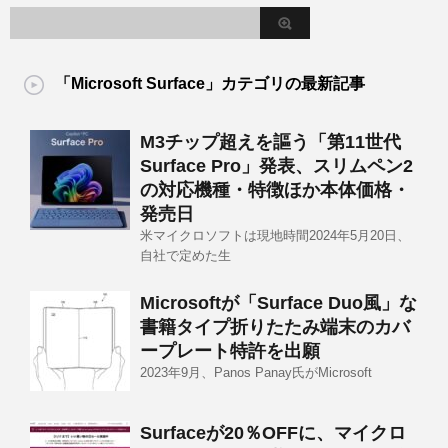
「Microsoft Surface」カテゴリの最新記事
M3チップ超えを謳う「第11世代
Surface Pro」発表、スリムペン2
の対応機種・特徴ほか本体価格・
発売日
米マイクロソフトは現地時間2024年5月20日、
自社で定めた生
Microsoftが「Surface Duo風」な
書籍タイプ折りたたみ端末のカバ
ープレート特許を出願
2023年9月、Panos Panay氏がMicrosoft
Surfaceが20％OFFに、マイクロ