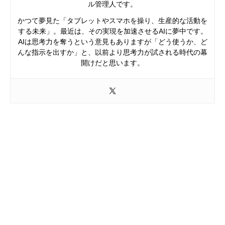
ル管理人です。
かつて夢見た「タブレットやスマホを操り、生産的な活動を
する未来」。最近は、その実現を加速させるAIに夢中です。
AIは思考力を奪うという意見もありますが「どう使うか、ど
んな指示を出すか」と、以前より思考力が試される時代の幕
開けだと思います。