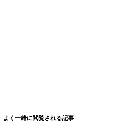
よく一緒に閲覧される記事