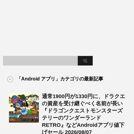
「Android アプリ」カテゴリの最新記事
通常1900円が1330円に、ドラクエ
の資産を受け継ぐべく名前が長い
『ドラゴンクエストモンスターズ
テリーのワンダーランド
RETRO』などAndroidアプリ値下
げセール 2026/08/07