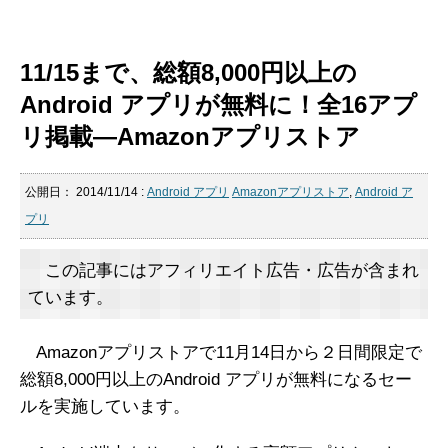
11/15まで、総額8,000円以上の
Android アプリが無料に！全16アプ
リ掲載―Amazonアプリストア
公開日：
2014/11/14
:
Android アプリ
Amazonアプリストア
,
Android ア
プリ
この記事にはアフィリエイト広告・広告が含まれ
ています。
Amazonアプリストアで11月14日から２日間限定で
総額8,000円以上のAndroid アプリが無料になるセー
ルを実施しています。