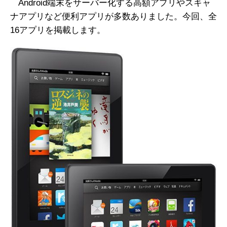
Android端末をサーバー化する高額アプリやスキャ
ナアプリなど便利アプリが多数ありました。今回、全
16アプリを掲載します。