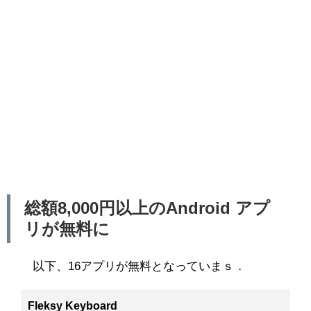
総額8,000円以上のAndroid アプ
リが無料に
以下、16アプリが無料となっていまｓ．
Fleksy Keyboard