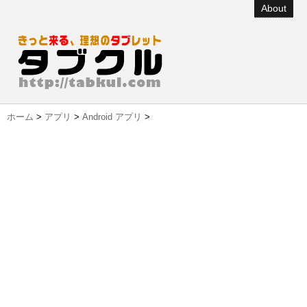
About
ホーム
>
アプリ
>
Android アプリ
>