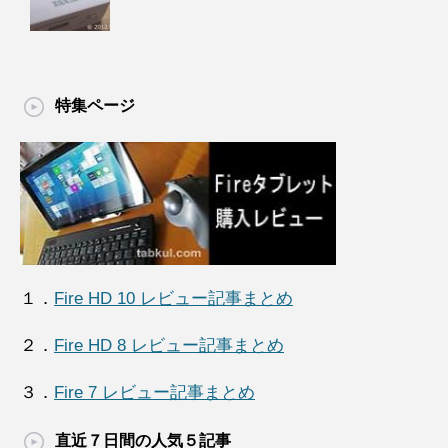
特集ページ
１．
Fire HD 10 レビュー記事まとめ
２．
Fire HD 8 レビュー記事まとめ
３．
Fire 7 レビュー記事まとめ
直近７日間の人気５記事