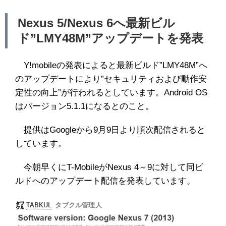
Nexus 5/Nexus 6へ最新ビル
ド”LMY48M”アップデートを発表
Y!mobileの発表によると最新ビルド”LMY48M”へ
のアップデートにより”セキュリティおよび動作安
定性の向上”が行われるとしています。Android OS
はバージョン5.1.1になるとのこと。
提供はGoogleから9月9日より順次配信されると
しています。
今朝早くにT-MobileがNexus 4～9に対して同ビ
ルドへのアップデート配信を発表しています。