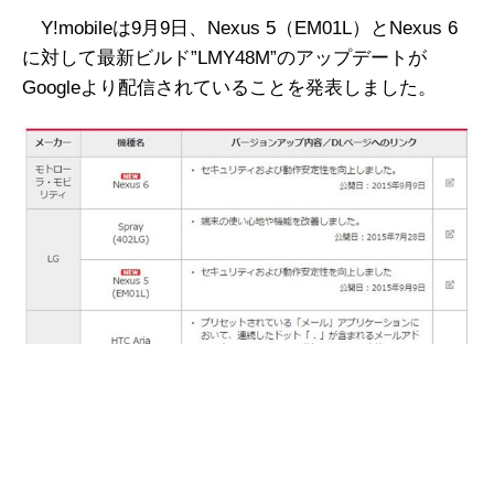
Y!mobileは9月9日、Nexus 5（EM01L）とNexus 6
に対して最新ビルド”LMY48M”のアップデートが
Googleより配信されていることを発表しました。