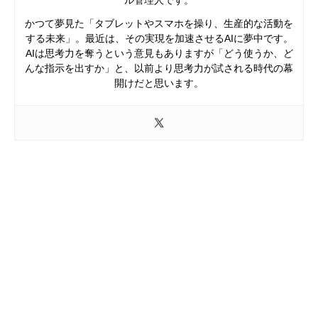
ル管理人です。
かつて夢見た「タブレットやスマホを操り、生産的な活動を
する未来」。最近は、その実現を加速させるAIに夢中です。
AIは思考力を奪うという意見もありますが「どう使うか、ど
んな指示を出すか」と、以前より思考力が試される時代の幕
開けだと思います。