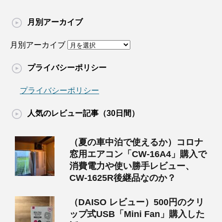
月別アーカイブ
月別アーカイブ
プライバシーポリシー
プライバシーポリシー
人気のレビュー記事（30日間）
（夏の車中泊で使えるか）コロナ
窓用エアコン「CW-16A4」購入で
消費電力や使い勝手レビュー、
CW-1625R後継品なのか？
（DAISO レビュー）500円のクリ
ップ式USB「Mini Fan」購入した