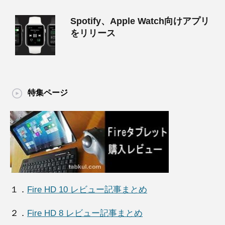
Spotify、Apple Watch向けアプリ
をリリース
特集ページ
１．
Fire HD 10 レビュー記事まとめ
２．
Fire HD 8 レビュー記事まとめ