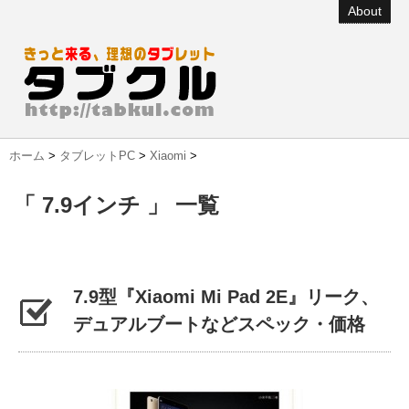
About
ホーム
>
タブレットPC
>
Xiaomi
>
「 7.9インチ 」 一覧
7.9型『Xiaomi Mi Pad 2E』リーク、
デュアルブートなどスペック・価格