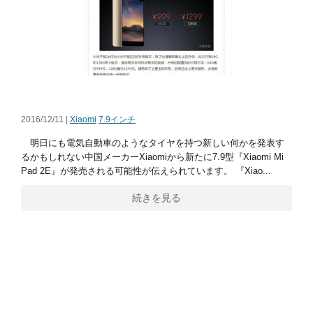
2016/12/11 |
Xiaomi
7.9インチ
明日にも電気自動車のようなタイヤを持つ新しい何かを発表す
るかもしれない中国メーカーXiaomiから新たに7.9型『Xiaomi Mi
Pad 2E』が発売される可能性が伝えられています。 『Xiao...
続きを見る