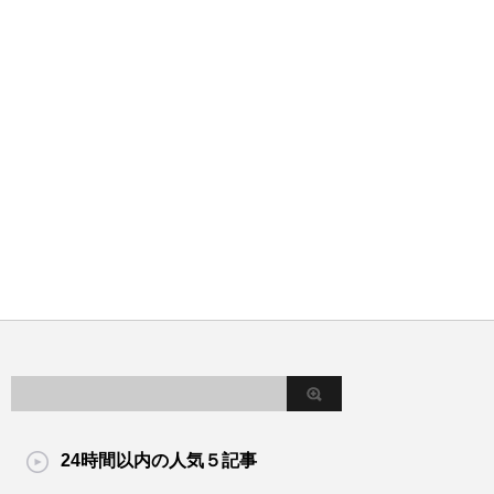
24時間以内の人気５記事