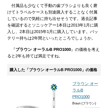
付属品も少なくて手動の歯ブラシよりも良く磨
けてトラベルケースも別途購入することなく付属
しているので気軽に持ち出せそうです。過去記事
を確認するとソニッケアー1本目は2013年1月に購
入し、2本目は2015年1月に購入しています。バッ
テリー持ちは2年間といったところでしょうか。
『
ブラウン オーラルB PRO1000
』の価格を考え
ると2年も持てば満足ですね。
購入した「ブラウン オーラルB PRO1000」の価格
ブラウン オー
ラルB
PRO1000
Braun (ブラウン)