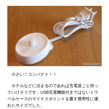
小さい！コンパクト！！
ホテルなどに泊まるのであれば充電器ごと持っ
ていけそうです。USB充電機能付きではないトラ
ベルケースのマイナスポイントを覆す携帯性に優
れたサイズでした。