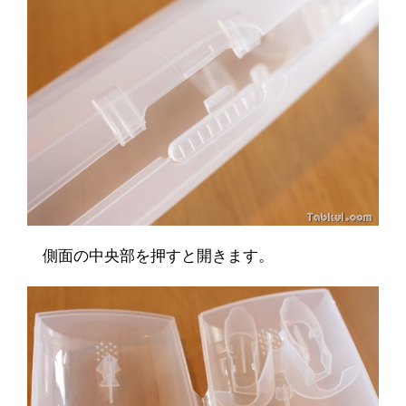
側面の中央部を押すと開きます。