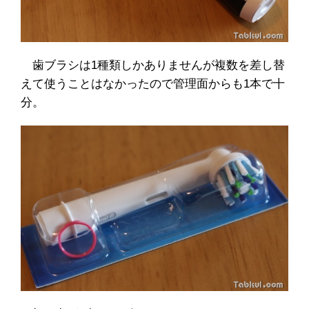
歯ブラシは1種類しかありませんが複数を差し替
えて使うことはなかったので管理面からも1本で十
分。