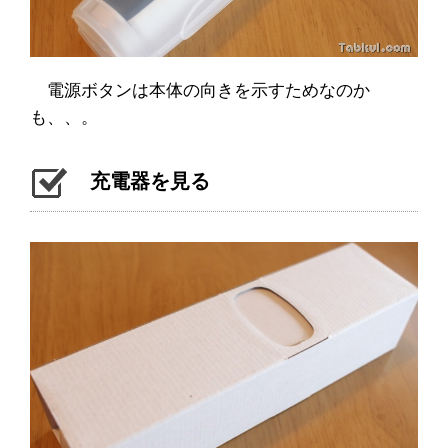
電源ボタンは本体の向きを示すためなのか
も、、。
充電器を見る