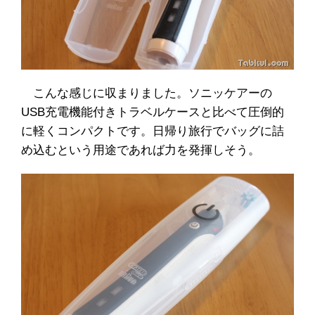
こんな感じに収まりました。ソニッケアーの
USB充電機能付きトラベルケースと比べて圧倒的
に軽くコンパクトです。日帰り旅行でバッグに詰
め込むという用途であれば力を発揮しそう。