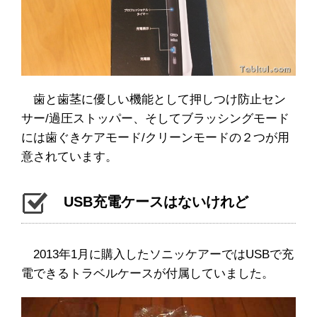
歯と歯茎に優しい機能として押しつけ防止セン
サー/過圧ストッパー、そしてブラッシングモード
には歯ぐきケアモード/クリーンモードの２つが用
意されています。
USB充電ケースはないけれど
2013年1月に購入したソニッケアーではUSBで充
電できるトラベルケースが付属していました。