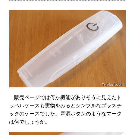
販売ページでは何か機能がありそうに見えたト
ラベルケースも実物をみるとシンプルなプラスチ
ックのケースでした。電源ボタンのようなマーク
は何でしょうか。