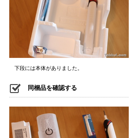
下段には本体がありました。
同梱品を確認する