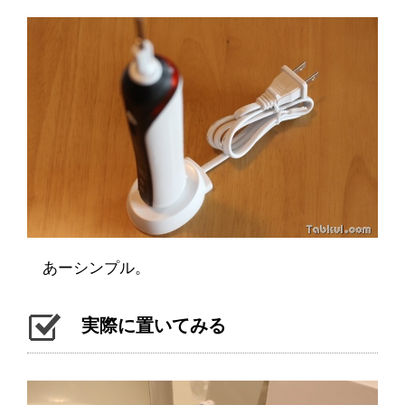
あーシンプル。
実際に置いてみる