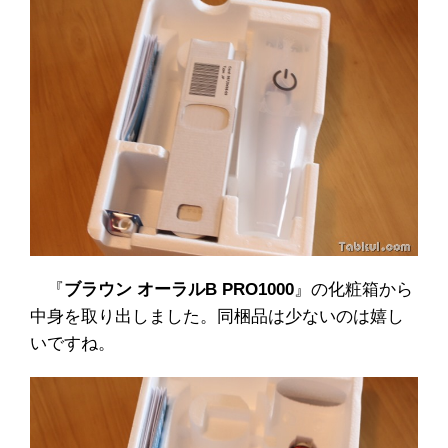
『
ブラウン オーラルB PRO1000
』の化粧箱から
中身を取り出しました。同梱品は少ないのは嬉し
いですね。