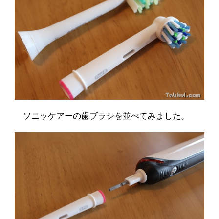
ソニッケアーの歯ブラシを並べてみました。