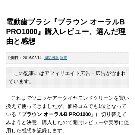
電動歯ブラシ『ブラウン オーラルB
PRO1000』購入レビュー、選んだ理
由と感想
公開日：
2016/02/14
:
周辺機器
健康
この記事にはアフィリエイト広告・広告が含まれ
ています。
これまでソニッケアーダイヤモンドクリーンを買い
換えて使ってきましたが、価格コムでも1位となって
いる『
ブラウン オーラルB PRO1000
』に切り替えて
みようと決意、購入したので開封レビューや実際に使
用した感想を記録します。