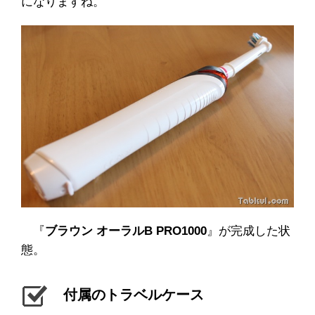
になりますね。
『
ブラウン オーラルB PRO1000
』が完成した状
態。
付属のトラベルケース