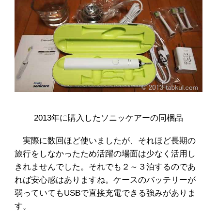
2013年に購入したソニッケアーの同梱品
実際に数回ほど使いましたが、それほど長期の
旅行をしなかったため活躍の場面は少なく活用し
きれませんでした。それでも２～３泊するのであ
れば安心感はありますね。ケースのバッテリーが
弱っていてもUSBで直接充電できる強みがありま
す。