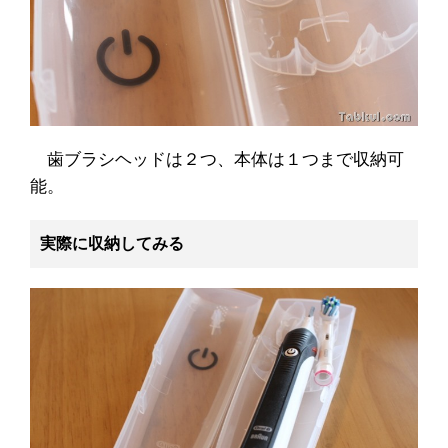
歯ブラシヘッドは２つ、本体は１つまで収納可
能。
実際に収納してみる