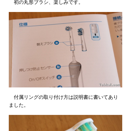
初の丸形ブラシ、楽しみです。
付属リングの取り付け方は説明書に書いてあり
ました。