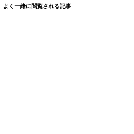
よく一緒に閲覧される記事