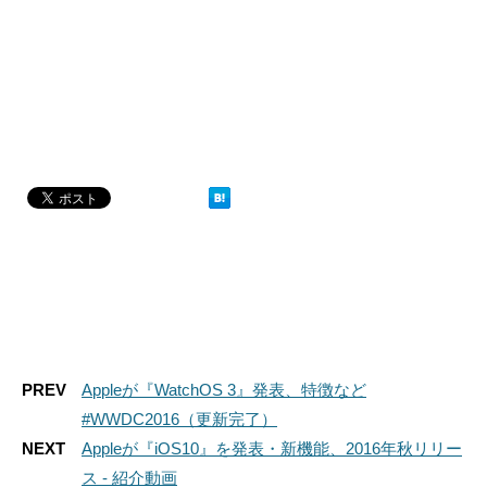
PREV
Appleが『WatchOS 3』発表、特徴など
#WWDC2016（更新完了）
NEXT
Appleが『iOS10』を発表・新機能、2016年秋リリー
ス - 紹介動画