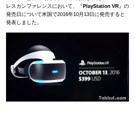
レスカンファレンスにおいて、『
PlayStation VR
』の
発売日について米国で2016年10月13日に発売すると
発表しました。