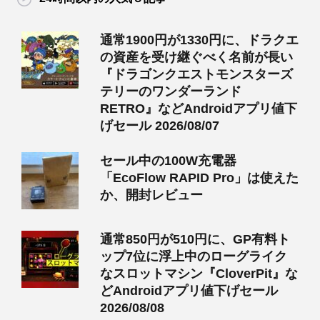
通常1900円が1330円に、ドラクエ
の資産を受け継ぐべく名前が長い
『ドラゴンクエストモンスターズ
テリーのワンダーランド
RETRO』などAndroidアプリ値下
げセール 2026/08/07
セール中の100W充電器
「EcoFlow RAPID Pro」は使えた
か、開封レビュー
通常850円が510円に、GP有料ト
ップ7位に浮上中のローグライク
なスロットマシン『CloverPit』な
どAndroidアプリ値下げセール
2026/08/08