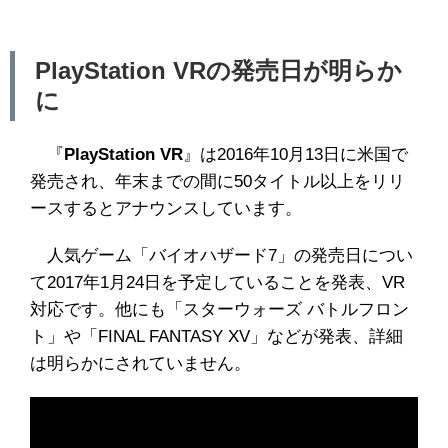
PlayStation VRの発売日が明らか
に
『
PlayStation VR
』は2016年10月13日に米国で
発売され、年末までの間に50タイトル以上をリリ
ースするとアナウンスしています。
人気ゲーム「バイオハザード7」の発売日につい
て2017年1月24日を予定していることを発表、VR
対応です。他にも「スターウォーズ バトルフロン
ト」や「FINAL FANTASY XV」などが発表、詳細
は明らかにされていません。