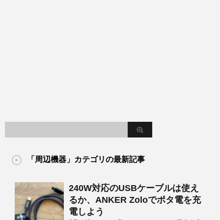
「周辺機器」カテゴリの最新記事
240W対応のUSBケーブルは使え
るか、ANKER Zoloでポタ電を充
電しよう