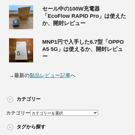
セール中の100W充電器
「EcoFlow RAPID Pro」は使えた
か、開封レビュー
MNP1円で入手した6.7型「OPPO
A5 5G」は使えるか、開封レビュ
ー
→最新の
製品レビュー記事
へ
カテゴリー
カテゴリー
タグから探す