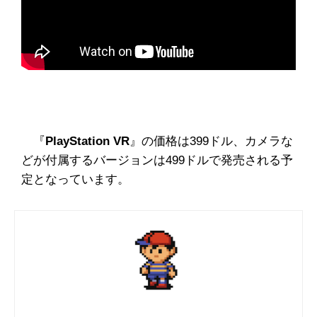
『
PlayStation VR
』の価格は399ドル、カメラな
どが付属するバージョンは499ドルで発売される予
定となっています。