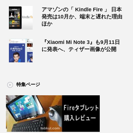
アマゾンの「 Kindle Fire 」 日本
発売は10月か、端末と遅れた理由
ほか
『Xiaomi Mi Note 3』も9月11日
に発表へ、ティザー画像が公開
特集ページ