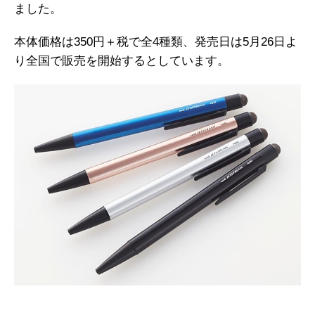
ました。
本体価格は350円＋税で全4種類、発売日は5月26日よ
り全国で販売を開始するとしています。