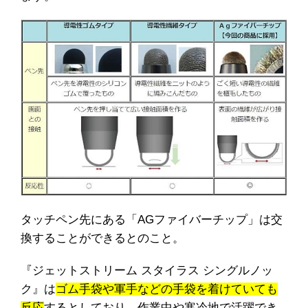
タッチペン先にある「AGファイバーチップ」は交
換することができるとのこと。
『ジェットストリーム スタイラス シングルノッ
ク』は
ゴム手袋や軍手などの手袋を着けていても
反応
するとしており、作業中や寒冷地で活躍でき