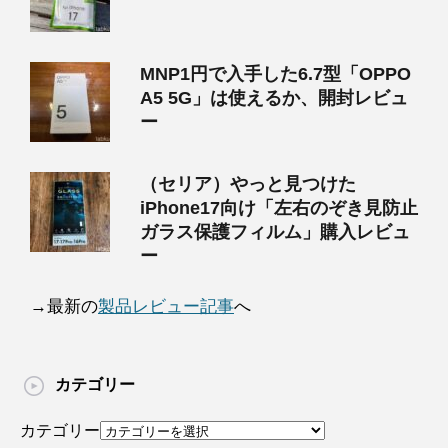
MNP1円で入手した6.7型「OPPO
A5 5G」は使えるか、開封レビュ
ー
（セリア）やっと見つけた
iPhone17向け「左右のぞき見防止
ガラス保護フィルム」購入レビュ
ー
→最新の
製品レビュー記事
へ
カテゴリー
カテゴリー