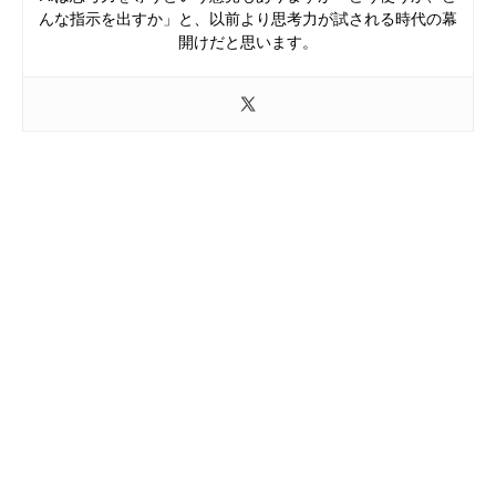
んな指示を出すか」と、以前より思考力が試される時代の幕
開けだと思います。