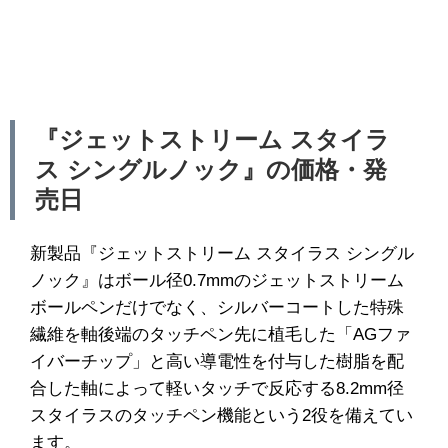
『ジェットストリーム スタイラ
ス シングルノック』の価格・発
売日
新製品『ジェットストリーム スタイラス シングル
ノック』はボール径0.7mmのジェットストリーム
ボールペンだけでなく、シルバーコートした特殊
繊維を軸後端のタッチペン先に植毛した「AGファ
イバーチップ」と高い導電性を付与した樹脂を配
合した軸によって軽いタッチで反応する8.2mm径
スタイラスのタッチペン機能という2役を備えてい
ます。