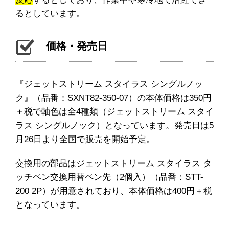
るとしています。
価格・発売日
『ジェットストリーム スタイラス シングルノッ
ク』（品番：SXNT82-350-07）の本体価格は350円
＋税で軸色は全4種類（ジェットストリーム スタイ
ラス シングルノック）となっています。発売日は5
月26日より全国で販売を開始予定。
交換用の部品はジェットストリーム スタイラス タ
ッチペン交換用替ペン先（2個入）（品番：STT-
200 2P）が用意されており、本体価格は400円＋税
となっています。
―――