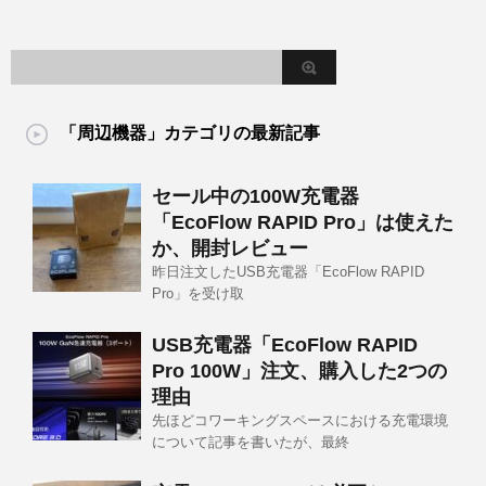
「周辺機器」カテゴリの最新記事
セール中の100W充電器
「EcoFlow RAPID Pro」は使えた
か、開封レビュー
昨日注文したUSB充電器「EcoFlow RAPID
Pro」を受け取
USB充電器「EcoFlow RAPID
Pro 100W」注文、購入した2つの
理由
先ほどコワーキングスペースにおける充電環境
について記事を書いたが、最終