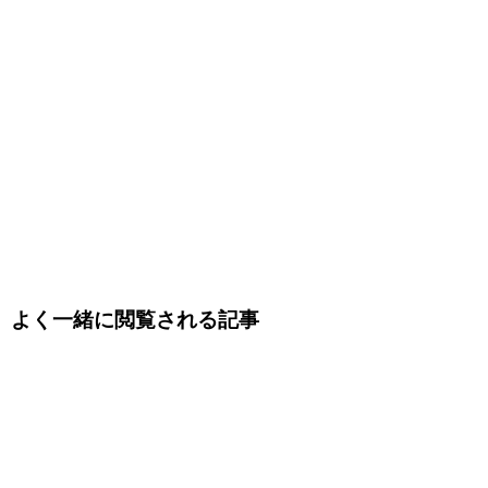
よく一緒に閲覧される記事