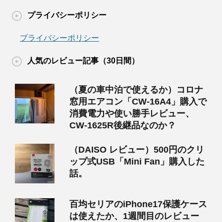
プライバシーポリシー
プライバシーポリシー
人気のレビュー記事（30日間）
（夏の車中泊で使えるか）コロナ
窓用エアコン「CW-16A4」購入で
消費電力や使い勝手レビュー、
CW-1625R後継品なのか？
（DAISO レビュー）500円のクリ
ップ式USB「Mini Fan」購入した
話。
百均セリアのiPhone17保護ケース
は使えたか、1週間目のレビュー