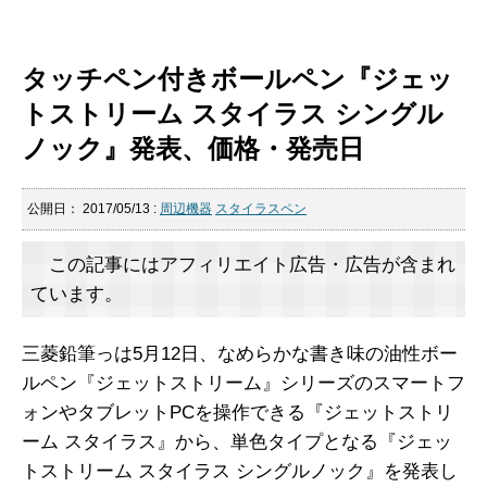
タッチペン付きボールペン『ジェッ
トストリーム スタイラス シングル
ノック』発表、価格・発売日
公開日：
2017/05/13
:
周辺機器
スタイラスペン
この記事にはアフィリエイト広告・広告が含まれ
ています。
三菱鉛筆っは5月12日、なめらかな書き味の油性ボー
ルペン『ジェットストリーム』シリーズのスマートフ
ォンやタブレットPCを操作できる『ジェットストリ
ーム スタイラス』から、単色タイプとなる『ジェッ
トストリーム スタイラス シングルノック』を発表し