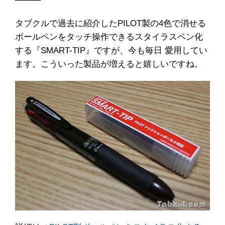
タブクルで過去に紹介したPILOT製の4色で消せる
ボールペンをタッチ操作できるスタイラスペン化
する『SMART-TIP』ですが、今も毎日 愛用してい
ます。こういった製品が増えると嬉しいですね。