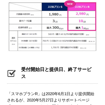
受付開始日と提供日、終了サービ
ス
「スマホプランR」は2020年6月1日より提供開始
されるが、2020年5月27日よりサポートページ