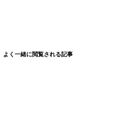
よく一緒に閲覧される記事