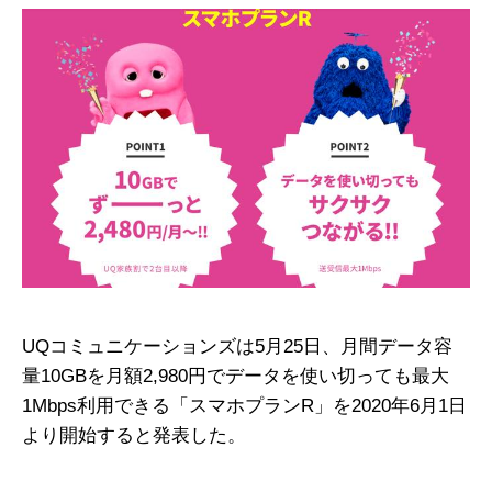
UQコミュニケーションズは5月25日、月間データ容
量10GBを月額2,980円でデータを使い切っても最大
1Mbps利用できる「スマホプランR」を2020年6月1日
より開始すると発表した。