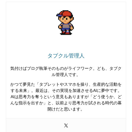
タブクル管理人
気付けばブログ執筆そのものがライフワーク。ども、タブク
ル管理人です。
かつて夢見た「タブレットやスマホを操り、生産的な活動を
する未来」。最近は、その実現を加速させるAIに夢中です。
AIは思考力を奪うという意見もありますが「どう使うか、ど
んな指示を出すか」と、以前より思考力が試される時代の幕
開けだと思います。