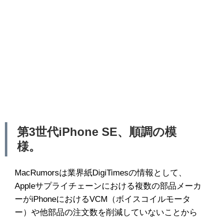
第3世代iPhone SE、順調の模
様。
MacRumorsは業界紙DigiTimesの情報として、
Appleサプライチェーンにおける複数の部品メーカ
ーがiPhoneにおけるVCM（ボイスコイルモータ
ー）や他部品の注文数を削減していないことから