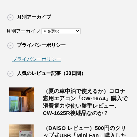
月別アーカイブ
月別アーカイブ
プライバシーポリシー
プライバシーポリシー
人気のレビュー記事（30日間）
（夏の車中泊で使えるか）コロナ
窓用エアコン「CW-16A4」購入で
消費電力や使い勝手レビュー、
CW-1625R後継品なのか？
（DAISO レビュー）500円のクリ
ップ式USB「Mini Fan」購入した