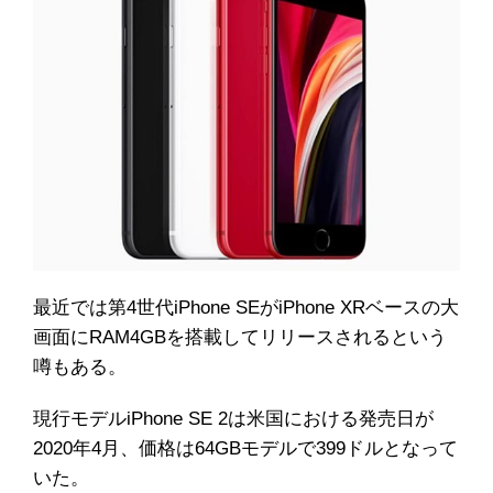
最近では第4世代iPhone SEがiPhone XRベースの大
画面にRAM4GBを搭載してリリースされるという
噂もある。
現行モデルiPhone SE 2は米国における発売日が
2020年4月、価格は64GBモデルで399ドルとなって
いた。