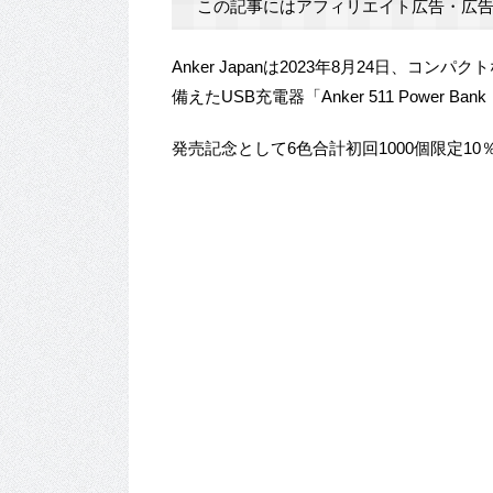
この記事にはアフィリエイト広告・広告
Anker Japanは2023年8月24日、
備えたUSB充電器「Anker 511 Power Ban
発売記念として6色合計初回1000個限定10