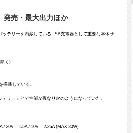
Bank」発売・最大出力ほか
バッテリーを内蔵しているUSB充電器として重要な本体サ
部を除く)
hを搭載している。
ッテリー」とで性能が異なり次のようになっていた。
 / 20V = 1.5A / 10V = 2.25A (MAX 30W)