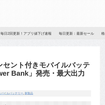
毎日2回更新！アプリ値下げ速報
毎日更新：最新セール
格
コンセント付きモバイルバッテ
Power Bank」発売・最大出力
モバイルバッテリー
,
新製品