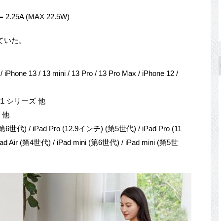
= 2.25A (MAX 22.5W)
ていた。
/ iPhone 13 / 13 mini / 13 Pro / 13 Pro Max / iPhone 12 /
S21 シリーズ 他
ズ 他
第6世代) / iPad Pro (12.9インチ) (第5世代) / iPad Pro (11
d Air (第4世代) / iPad mini (第6世代) / iPad mini (第5世