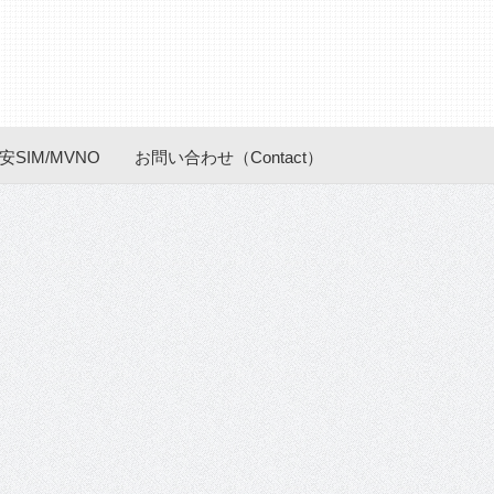
安SIM/MVNO
お問い合わせ（Contact）