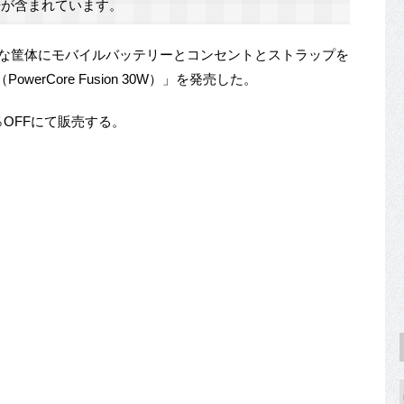
が含まれています。
コンパクトな筐体にモバイルバッテリーとコンセントとストラップを
k（PowerCore Fusion 30W）」を発売した。
％OFFにて販売する。