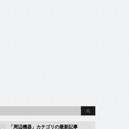
「周辺機器」カテゴリの最新記事