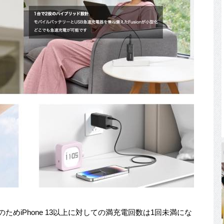
のためiPhone 13以上に対しての満充電回数は1回未満にな