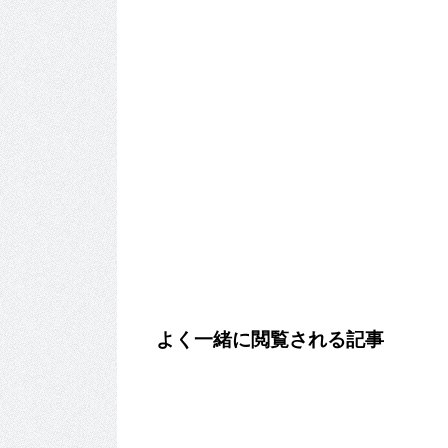
よく一緒に閲覧される記事