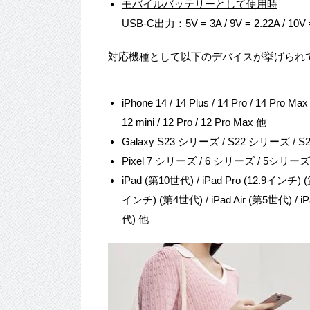
モバイルバッテリーとして使用時
USB-C出力：5V = 3A / 9V = 2.22A / 10V 
対応機種として以下のデバイスが挙げられ
iPhone 14 / 14 Plus / 14 Pro / 14 Pro Max 
12 mini / 12 Pro / 12 Pro Max 他
Galaxy S23 シリーズ / S22 シリーズ / 
Pixel 7 シリーズ / 6 シリーズ / 5シリー
iPad (第10世代) / iPad Pro (12.9インチ) (
インチ) (第4世代) / iPad Air (第5世代) / iPa
代) 他