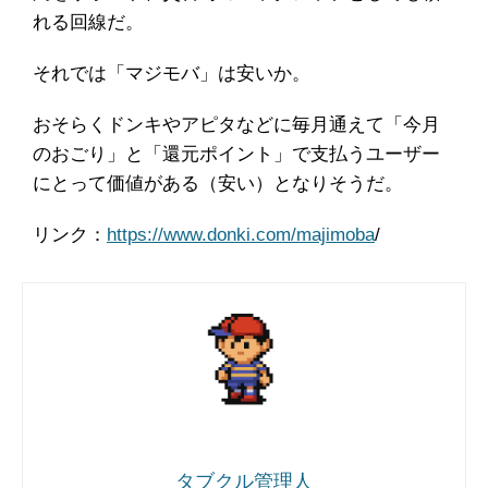
れる回線だ。
それでは「マジモバ」は安いか。
おそらくドンキやアピタなどに毎月通えて「今月
のおごり」と「還元ポイント」で支払うユーザー
にとって価値がある（安い）となりそうだ。
リンク：
https://www.donki.com/majimoba
/
タブクル管理人