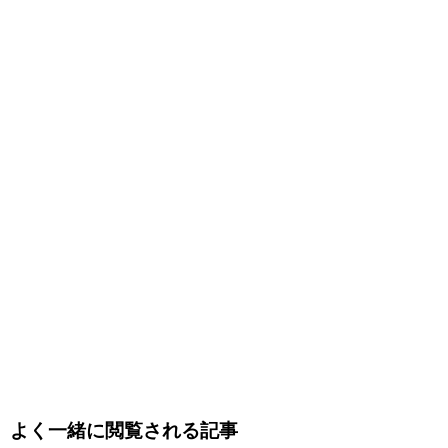
よく一緒に閲覧される記事