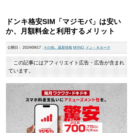
ドンキ格安SIM「マジモバ」は安い
か、月額料金と利用するメリット
公開日：
2024/09/17
:
その他、最新情報
MVNO
,
ドン・キホーテ
この記事にはアフィリエイト広告・広告が含まれ
ています。