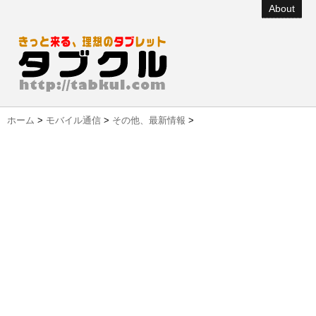
About
ホーム
>
モバイル通信
>
その他、最新情報
>