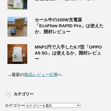
セール中の100W充電器
「EcoFlow RAPID Pro」は使えた
か、開封レビュー
MNP1円で入手した6.7型「OPPO
A5 5G」は使えるか、開封レビュ
ー
→最新の
製品レビュー記事
へ
カテゴリー
カテゴリー