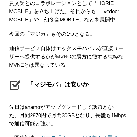
貴文氏とのコラボレーションとして「HORIE
MOBILE」を立ち上げた。それからも「livedoor
MOBILE」や「幻冬舎MOBILE」などを展開中。
今回の「マジカ」もその1つとなる。
通信サービス自体はエックスモバイルが直接ユー
ザーへ提供する点がMVNOの裏方に徹する純粋な
MVNEとは異なっている。
「マジモバ」は安いか
先日はahamoがアップグレードして話題となっ
た。月間2970円で月間30GBとなり、長籠も1Mbps
で通信可能と強い。