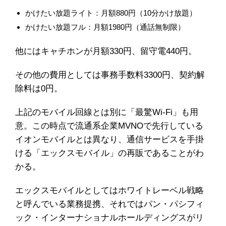
かけたい放題ライト：月額880円（10分かけ放題）
かけたい放題フル：月額1980円（通話無制限）
他にはキャチホンが月額330円、留守電440円。
その他の費用としては事務手数料3300円、契約解
除料は0円。
上記のモバイル回線とは別に「最驚Wi-Fi」も用
意。この時点で流通系企業MVNOで先行している
イオンモバイルとは異なり、通信サービスを手掛
ける「エックスモバイル」の再販であることがわ
かる。
エックスモバイルとしてはホワイトレーベル戦略
と呼んでいる業務提携、それではパン・パシフィ
ック・インターナショナルホールディングスがリ