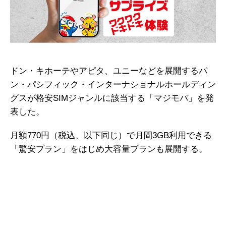
ドン・キホーテやアピタ、ユニーなどを展開するパ
ン・パシフィック・インターナショナルホールディン
グスが格安SIMジャンルに該当する「マジモバ」を発
表した。
月額770円（税込、以下同じ）で月間3GB利用できる
「驚安プラン」をはじめ大容量プランも展開する。