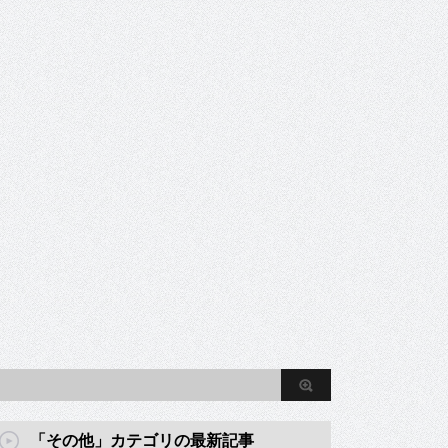
「その他」カテゴリの最新記事