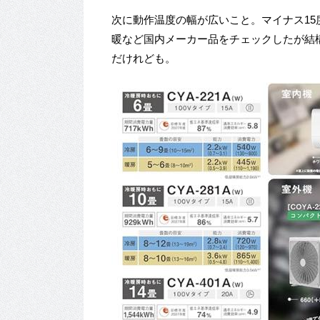
次に動作温度の幅が広いこと。マイナス1
暖など国内メーカー品をチェックしたが結
だけれども。