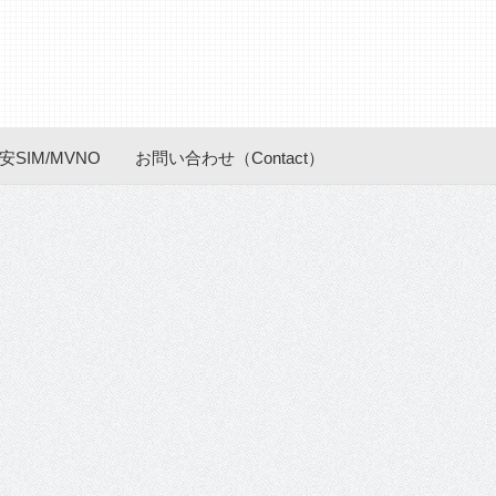
安SIM/MVNO
お問い合わせ（Contact）