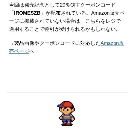
今回は発売記念として20％OFFクーポンコード
「
IROMESZB
」が配布されている。Amazon販売ペ
ージに掲載されていない場合は、こちらをレジで
適用することで割引が受けられるかもしれない。
→製品画像やクーポンコードに対応した
Amazon販
売ページ
へ