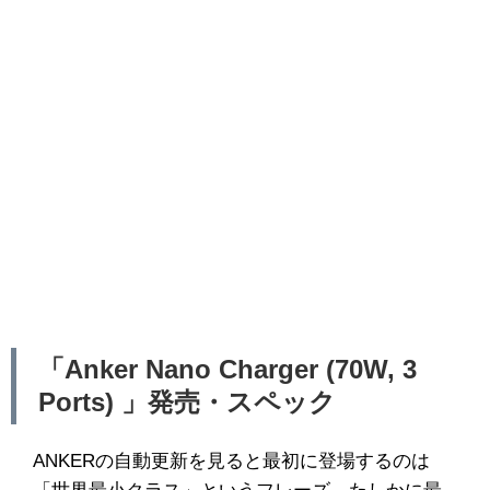
「Anker Nano Charger (70W, 3
Ports) 」発売・スペック
ANKERの自動更新を見ると最初に登場するのは