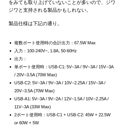
をみても取り上げていないことが多いので、ジワ
ジワと支持される製品かもしれない。
製品仕様は下記の通り。
複数ポート使用時の合計出力：67.5W Max
入力：100-240V~, 1.8A, 50-60Hz
出力：
単ポート使用時：USB-C1: 5V⎓3A / 9V⎓3A / 15V⎓3A
/ 20V⎓3.5A (70W Max)
USB-C2: 5V⎓3A / 9V⎓3A / 10V⎓2.25A / 15V⎓3A /
20V⎓3.5A (70W Max)
USB-A1: 5V⎓3A / 9V⎓2A / 12V⎓1.5A / 10V⎓2.25A /
11V⎓3A (33W Max)
2ポート使用時：USB-C1 + USB-C2: 45W + 22.5W
or 60W + 5W