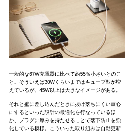
一般的な67W充電器に比べて約55％小さいとのこ
と。そういえば30Wくらいまではキューブ型が増
えているが、45W以上は大きなイメージがある。
それと壁に差し込んだときに抜け落ちにくい重心
にするといった設計の最適化を行なっているほ
か、プラグに厚みを持たせることで落下防止を強
化している模様。こういった取り組みは自動更新