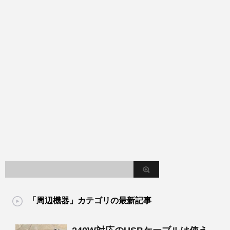
「周辺機器」カテゴリの最新記事