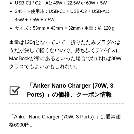
USB-C1 / C2 + A1: 45W + 22.5W or 60W + 5W
3ポート使用時：USB-C1 + USB-C2 + USB-A1:
45W + 7.5W + 7.5W
サイズ：53mm × 43mm × 32mm / 重量：約 120 g
重量は120gとなっていて、折りたたみプラグのよ
うだが決して軽くないので、持ち歩くデバイスに
MacBookが常にあるといった場合でなければ30W
クラスでもよいかもしれない。
「Anker Nano Charger (70W, 3
Ports) 」の価格、クーポン情報
「Anker Nano Charger (70W, 3 Ports) 」は通常価
格6990円。