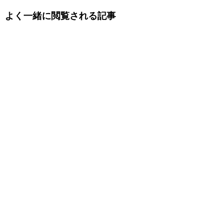
よく一緒に閲覧される記事