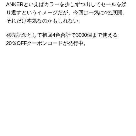
ANKERといえばカラーを少しずつ出してセールを繰
り返すというイメージだが、今回は一気に4色展開。
それだけ本気なのかもしれない。
発売記念として初回4色合計で3000個まで使える
20％OFFクーポンコードが発行中。