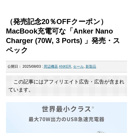
（発売記念20％OFFクーポン）
MacBook充電可な「Anker Nano
Charger (70W, 3 Ports) 」発売・ス
ペック
公開日：
2025/08/03
:
周辺機器
ANKER
,
セール
,
新製品
この記事にはアフィリエイト広告・広告が含まれ
ています。