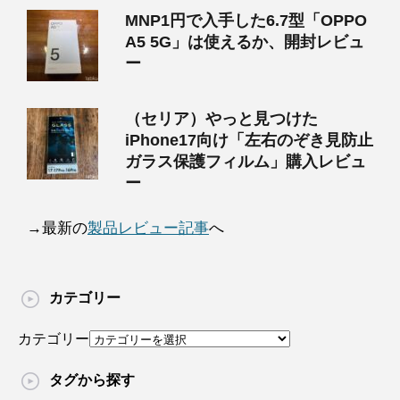
MNP1円で入手した6.7型「OPPO
A5 5G」は使えるか、開封レビュ
ー
（セリア）やっと見つけた
iPhone17向け「左右のぞき見防止
ガラス保護フィルム」購入レビュ
ー
→最新の
製品レビュー記事
へ
カテゴリー
カテゴリー
タグから探す