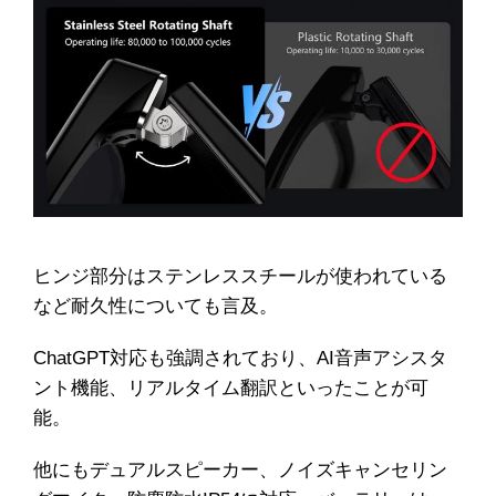
ヒンジ部分はステンレススチールが使われている
など耐久性についても言及。
ChatGPT対応も強調されており、AI音声アシスタ
ント機能、リアルタイム翻訳といったことが可
能。
他にもデュアルスピーカー、ノイズキャンセリン