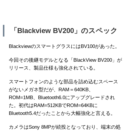
「Blackview BV200」のスペック
BlackviewのスマートグラスにはBV100があった。
今回その後継モデルとなる「BlackView BV200」が
リリース、製品仕様も強化されている。
スマートフォンのような部品を詰め込むスペース
がないメガネ型だが、RAM＝640KB、
ROM=1MB、Bluetooth6.0にアップグレードされ
た。初代はRAM=512KBでROM=64KBに
Bluetooth5.4だったことから大幅強化と言える。
カメラはSony 8MPが続投となっており、端末の処