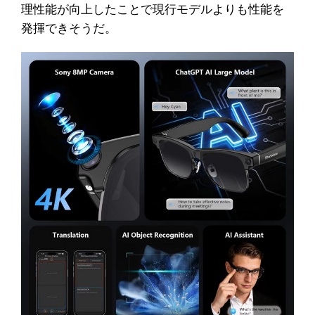
理性能が向上したことで現行モデルよりも性能を
発揮できそうだ。