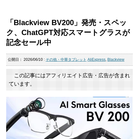
「Blackview BV200」発売・スペッ
ク、ChatGPT対応スマートグラスが
記念セール中
公開日：
2026/06/10
:
その他・中華タブレット
AliExpress
,
Blackview
この記事にはアフィリエイト広告・広告が含まれ
ています。