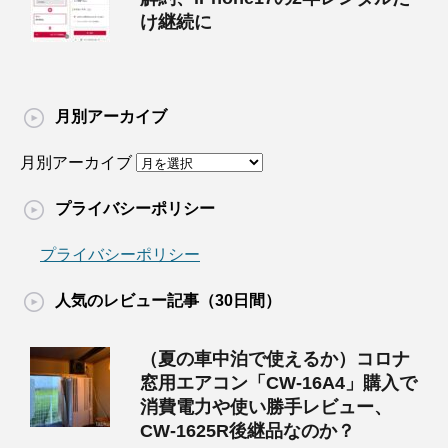
け継続に
月別アーカイブ
月別アーカイブ
プライバシーポリシー
プライバシーポリシー
人気のレビュー記事（30日間）
（夏の車中泊で使えるか）コロナ
窓用エアコン「CW-16A4」購入で
消費電力や使い勝手レビュー、
CW-1625R後継品なのか？