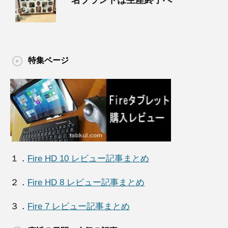
名ブランドは生産終了へ
特集ページ
１．
Fire HD 10 レビュー記事まとめ
２．
Fire HD 8 レビュー記事まとめ
３．
Fire 7 レビュー記事まとめ