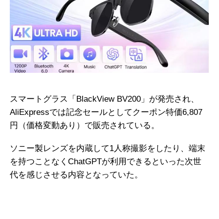
スマートグラス「BlackView BV200」が発売され、
AliExpressでは記念セールとしてクーポン特価6,807
円（価格変動あり）で販売されている。
ソニー製レンズを内蔵して1人称撮影をしたり、端末
を持つことなくChatGPTが利用できるといった次世
代を感じさせる内容となっていた。