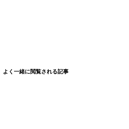
よく一緒に閲覧される記事