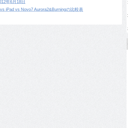
2年6月18日
iPad vs Novo7 Aurora2&Burningの比較表