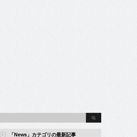
「News」カテゴリの最新記事