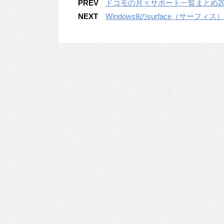
PREV
ドコモの月々サポート一覧まとめ201
NEXT
Windows8のsurface（サーフィス）vs 