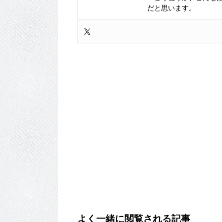
だと思います。
よく一緒に閲覧される記事