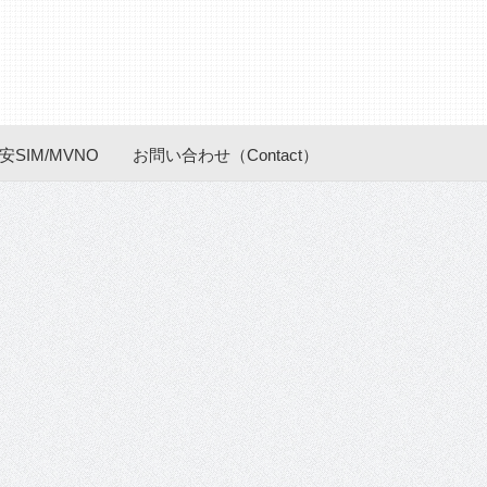
安SIM/MVNO
お問い合わせ（Contact）