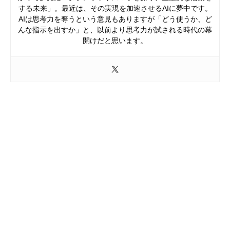
する未来」。最近は、その実現を加速させるAIに夢中です。
AIは思考力を奪うという意見もありますが「どう使うか、ど
んな指示を出すか」と、以前より思考力が試される時代の幕
開けだと思います。