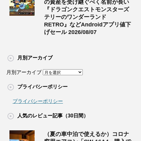
の資産を受け継ぐべく名前が長い
『ドラゴンクエストモンスターズ
テリーのワンダーランド
RETRO』などAndroidアプリ値下
げセール 2026/08/07
月別アーカイブ
月別アーカイブ
プライバシーポリシー
プライバシーポリシー
人気のレビュー記事（30日間）
（夏の車中泊で使えるか）コロナ