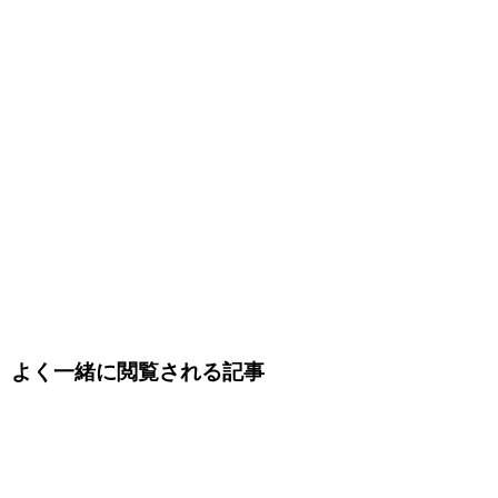
よく一緒に閲覧される記事