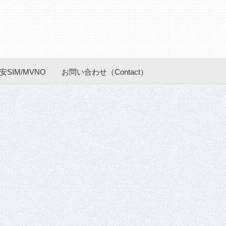
安SIM/MVNO
お問い合わせ（Contact）