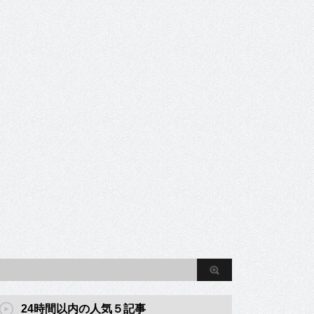
24時間以内の人気５記事