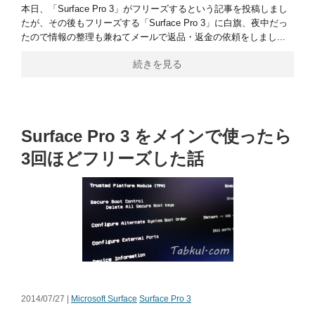
本日、「Surface Pro 3」がフリーズするという記事を投稿しまし
たが、その後もフリーズする「Surface Pro 3」に白旗、夜中だっ
たので情報の整理も兼ねてメールで返品・返金の依頼をしまし...
続きを見る
Surface Pro 3 をメインで使ったら
3回ほどフリーズした話
2014/07/27 |
Microsoft Surface
Surface Pro 3