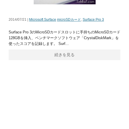
2014/07/21 |
Microsoft Surface
microSDカード
,
Surface Pro 3
Surface Pro 3のMicroSDカードスロットに手持ちのMicroSDカード
128GBを挿入、ベンチマークソフトウェア「CrystalDiskMark」を
使ったスコアを記録します。 Surf...
続きを見る