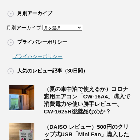
月別アーカイブ
月別アーカイブ
プライバシーポリシー
プライバシーポリシー
人気のレビュー記事（30日間）
（夏の車中泊で使えるか）コロナ
窓用エアコン「CW-16A4」購入で
消費電力や使い勝手レビュー、
CW-1625R後継品なのか？
（DAISO レビュー）500円のクリ
ップ式USB「Mini Fan」購入した