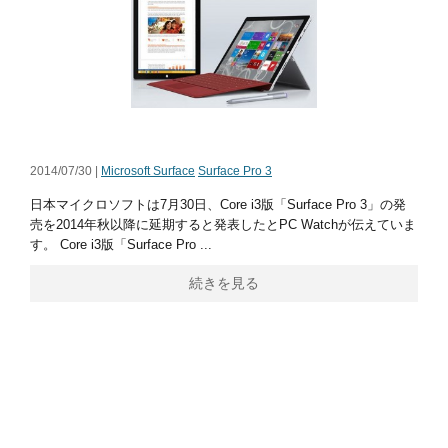
2014/07/30 |
Microsoft Surface
Surface Pro 3
日本マイクロソフトは7月30日、Core i3版「Surface Pro 3」の発
売を2014年秋以降に延期すると発表したとPC Watchが伝えていま
す。 Core i3版「Surface Pro ...
続きを見る