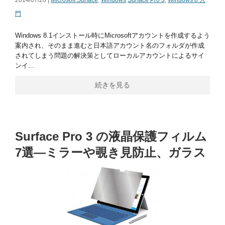
門
Windows 8.1インストール時にMicrosoftアカウントを作成するよう
案内され、そのまま進むと日本語アカウント名のフォルダが作成
されてしまう問題の解決策としてローカルアカウントによるサイ
ンイ...
続きを見る
Surface Pro 3 の液晶保護フィルム
7選―ミラーや覗き見防止、ガラス