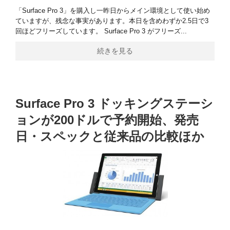
「Surface Pro 3」を購入し一昨日からメイン環境として使い始め
ていますが、残念な事実があります。本日を含めわずか2.5日で3
回ほどフリーズしています。 Surface Pro 3 がフリーズ...
続きを見る
Surface Pro 3 ドッキングステーシ
ョンが200ドルで予約開始、発売
日・スペックと従来品の比較ほか