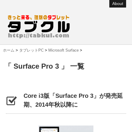
About
ホーム
>
タブレットPC
>
Microsoft Surface
>
「 Surface Pro 3 」 一覧
Core i3版「Surface Pro 3」が発売延
期、2014年秋以降に