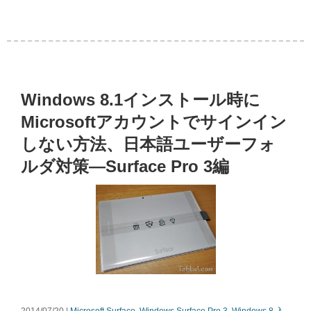
Windows 8.1インストール時に
Microsoftアカウントでサインイン
しない方法、日本語ユーザーフォ
ルダ対策―Surface Pro 3編
2014/07/20 |
Microsoft Surface
,
Windows
Surface Pro 3
,
Windows 8 入