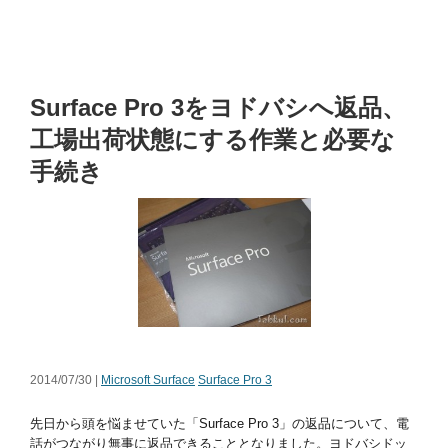
Surface Pro 3をヨドバシへ返品、
工場出荷状態にする作業と必要な
手続き
2014/07/30 |
Microsoft Surface
Surface Pro 3
先日から頭を悩ませていた「Surface Pro 3」の返品について、電
話がつながり無事に返品できることとなりました。ヨドバシドッ