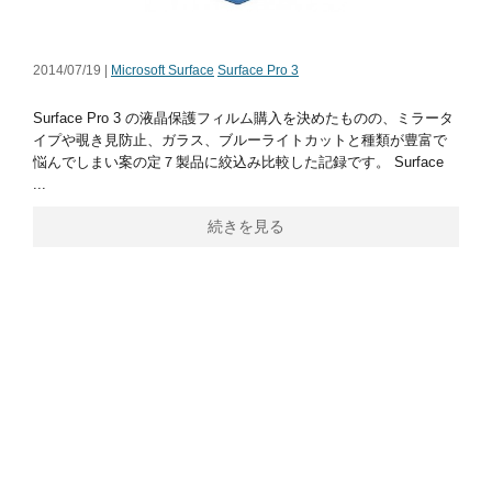
2014/07/19 |
Microsoft Surface
Surface Pro 3
Surface Pro 3 の液晶保護フィルム購入を決めたものの、ミラータ
イプや覗き見防止、ガラス、ブルーライトカットと種類が豊富で
悩んでしまい案の定７製品に絞込み比較した記録です。 Surface
...
続きを見る