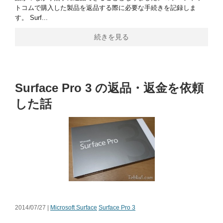
トコムで購入した製品を返品する際に必要な手続きを記録しま
す。 Surf...
続きを見る
Surface Pro 3 の返品・返金を依頼
した話
2014/07/27 |
Microsoft Surface
Surface Pro 3