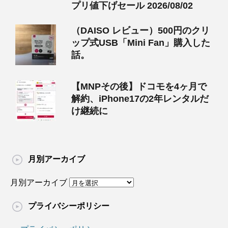
プリ値下げセール 2026/08/02
（DAISO レビュー）500円のクリ
ップ式USB「Mini Fan」購入した
話。
【MNPその後】ドコモを4ヶ月で
解約、iPhone17の2年レンタルだ
け継続に
月別アーカイブ
月別アーカイブ
プライバシーポリシー