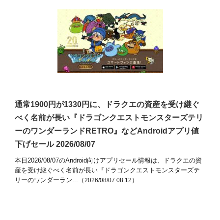
通常1900円が1330円に、ドラクエの資産を受け継ぐ
べく名前が長い『ドラゴンクエストモンスターズテリ
ーのワンダーランドRETRO』などAndroidアプリ値
下げセール 2026/08/07
本日2026/08/07のAndroid向けアプリセール情報は、ドラクエの資
産を受け継ぐべく名前が長い『ドラゴンクエストモンスターズテ
リーのワンダーラン...（
）
2026/08/07 08:12