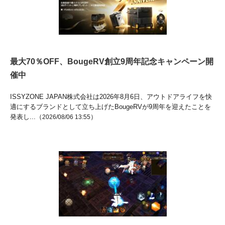
最大70％OFF、BougeRV創立9周年記念キャンペーン開
催中
ISSYZONE JAPAN株式会社は2026年8月6日、アウトドアライフを快
適にするブランドとして立ち上げたBougeRVが9周年を迎えたことを
発表し...（
）
2026/08/06 13:55