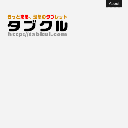
About