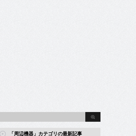
「周辺機器」カテゴリの最新記事