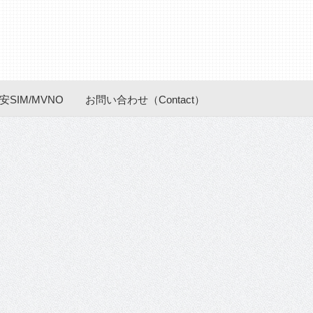
安SIM/MVNO
お問い合わせ（Contact）