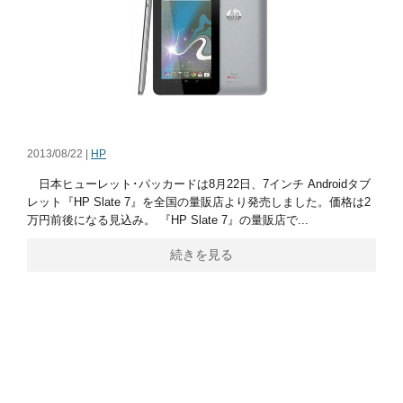
2013/08/22 |
HP
日本ヒューレット･パッカードは8月22日、7インチ Androidタブ
レット『HP Slate 7』を全国の量販店より発売しました。価格は2
万円前後になる見込み。 『HP Slate 7』の量販店で...
続きを見る