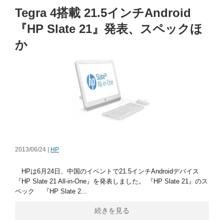
Tegra 4搭載 21.5インチAndroid
『HP Slate 21』発表、スペックほ
か
2013/06/24 |
HP
HPは6月24日、中国のイベントで21.5インチAndroidデバイス
『HP Slate 21 All-in-One』を発表しました。 『HP Slate 21』のス
ペック 『HP Slate 2...
続きを見る