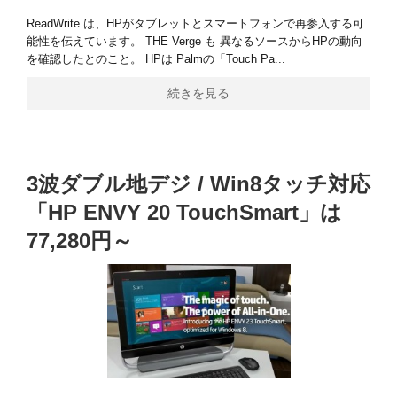
ReadWrite は、HPがタブレットとスマートフォンで再参入する可
能性を伝えています。 THE Verge も 異なるソースからHPの動向
を確認したとのこと。 HPは Palmの「Touch Pa...
続きを見る
3波ダブル地デジ / Win8タッチ対応
「HP ENVY 20 TouchSmart」は
77,280円～