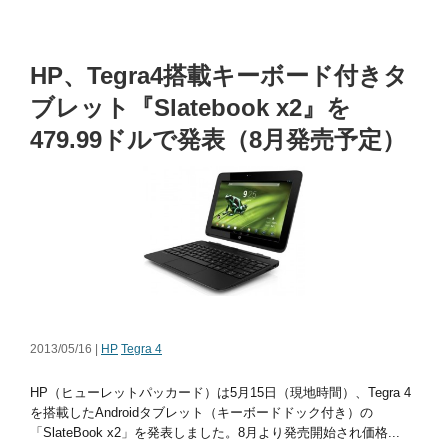
HP、Tegra4搭載キーボード付きタ
ブレット『Slatebook x2』を
479.99ドルで発表（8月発売予定）
2013/05/16 |
HP
Tegra 4
HP（ヒューレットパッカード）は5月15日（現地時間）、Tegra 4
を搭載したAndroidタブレット（キーボードドック付き）の
「SlateBook x2」を発表しました。8月より発売開始され価格...