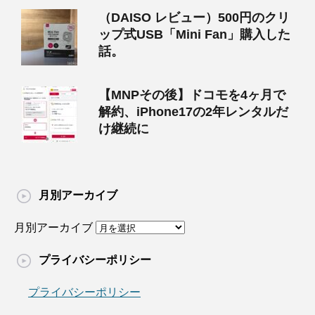
（DAISO レビュー）500円のクリ
ップ式USB「Mini Fan」購入した
話。
【MNPその後】ドコモを4ヶ月で
解約、iPhone17の2年レンタルだ
け継続に
月別アーカイブ
月別アーカイブ
プライバシーポリシー
プライバシーポリシー