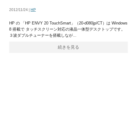
2012/11/24 |
HP
HP の 「HP ENVY 20 TouchSmart」（20-d080jp/CT）は Windows
8 搭載で タッチスクリーン対応の液晶一体型デスクトップです。
３波ダブルチューナーを搭載しなが...
続きを見る