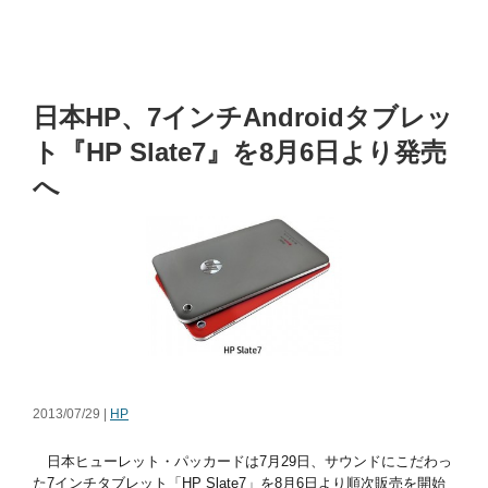
日本HP、7インチAndroidタブレッ
ト『HP Slate7』を8月6日より発売
へ
2013/07/29 |
HP
日本ヒューレット・パッカードは7月29日、サウンドにこだわっ
た7インチタブレット「HP Slate7」を8月6日より順次販売を開始