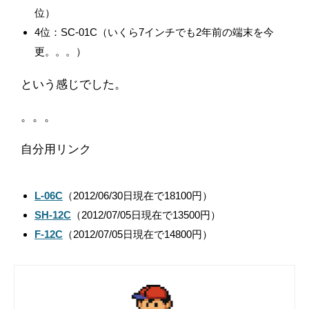
位）
4位：SC-01C（いくら7インチでも2年前の端末を今
更。。。）
という感じでした。
。。。
自分用リンク
L-06C
（2012/06/30日現在で18100円）
SH-12C
（2012/07/05日現在で13500円）
F-12C
（2012/07/05日現在で14800円）