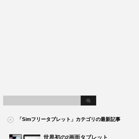
「Simフリータブレット」カテゴリの最新記事
世界初の2画面タブレット