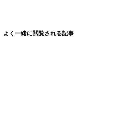
よく一緒に閲覧される記事