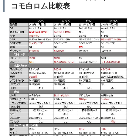
コモ白ロム比較表