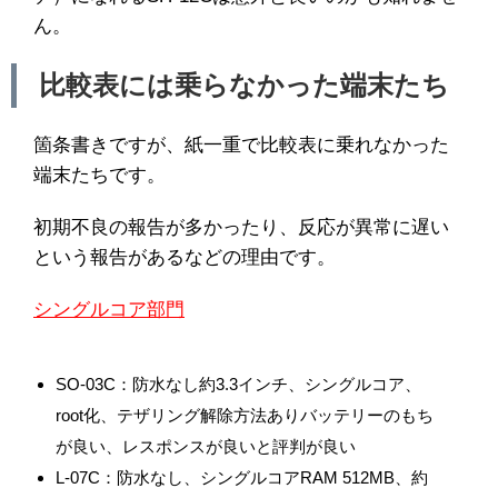
ん。
比較表には乗らなかった端末たち
箇条書きですが、紙一重で比較表に乗れなかった
端末たちです。
初期不良の報告が多かったり、反応が異常に遅い
という報告があるなどの理由です。
シングルコア部門
SO-03C：防水なし約3.3インチ、シングルコア、
root化、テザリング解除方法ありバッテリーのもち
が良い、レスポンスが良いと評判が良い
L-07C：防水なし、シングルコアRAM 512MB、約